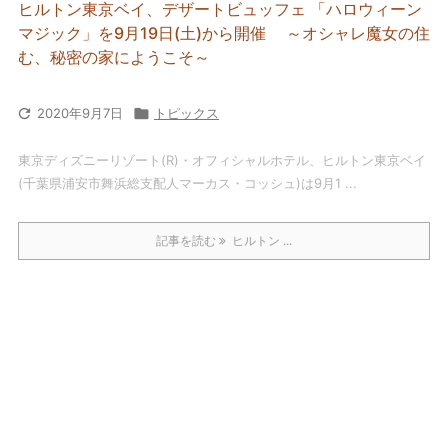
ヒルトン東京ベイ、デザートビュッフェ 「ハロウィーン
マジック」を9月19日(土)から開催 ～オシャレ魔女の住
む、秘密の家にようこそ～

2020年9月7日

トピックス
東京ディズニーリゾート(R)・オフィシャルホテル、ヒルトン東京ベイ
(千葉県浦安市舞浜総支配人マーカス・コッシュ)は9月1 ...
記事を読む
ヒルトン ...