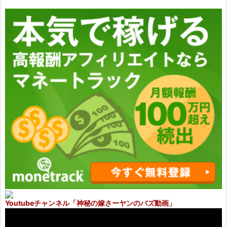
Youtubeチャンネル
「神秘の嫁さーヤンのバズ動画」