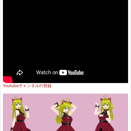
Youtubeチャンネルの登録