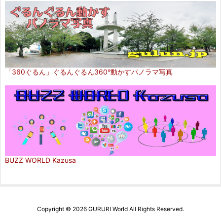
「360ぐるん」ぐるんぐるん360°動かすパノラマ写真
BUZZ WORLD Kazusa
Copyright ©
2026
GURURI World
All Rights Reserved.