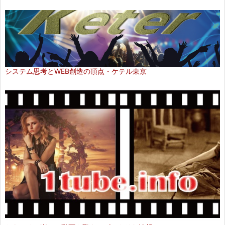
システム思考とWEB創造の頂点・ケテル東京