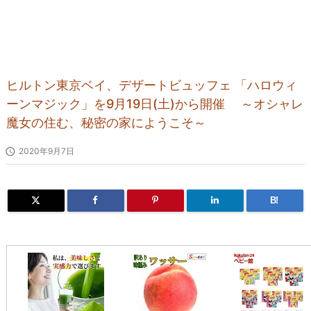
ヒルトン東京ベイ、デザートビュッフェ 「ハロウィ
ーンマジック」を9月19日(土)から開催 ～オシャレ
魔女の住む、秘密の家にようこそ～

2020年9月7日
B!