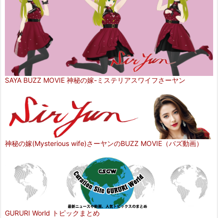
SAYA BUZZ MOVIE 神秘の嫁-ミステリアスワイフさーヤン
神秘の嫁(Mysterious wife)さーヤンのBUZZ MOVIE（バズ動画）
GURURI World トピックまとめ