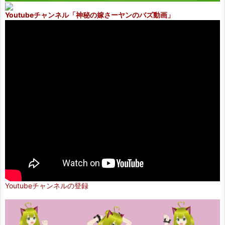
Youtubeチャンネル
「神秘の嫁さーヤンのバズ動画」
Youtubeチャンネルの登録