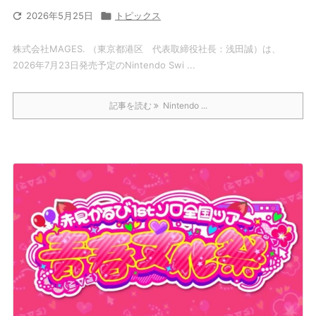

2026年5月25日

トピックス
株式会社MAGES. （東京都港区 代表取締役社長：浅田誠）は、
2026年7月23日発売予定のNintendo Swi ...
記事を読む
Nintendo ...