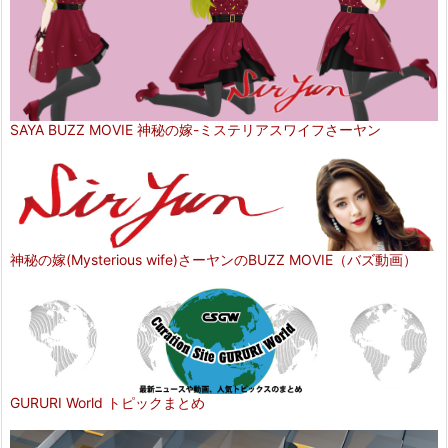
SAYA BUZZ MOVIE 神秘の嫁-ミステリアスワイフさーヤン
神秘の嫁(Mysterious wife)さーヤンのBUZZ MOVIE（バズ動画）
GURURI World トピックまとめ