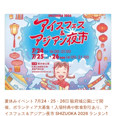
夏休みイベント 7月24・25・26日 駿府城公園にて開
催。ボランティア大募集！入場特典や飲食割引あり。ア
イスフェス＆アジアン夜市 SHIZUOKA 2026 ランタン1