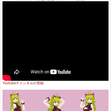
Youtubeチャンネルの登録