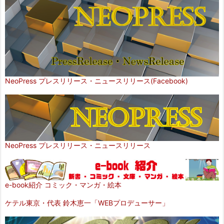
NeoPress プレスリリース・ニュースリリース(Facebook)
NeoPress プレスリリース・ニュースリリース
e-book紹介 コミック・マンガ・絵本
ケテル東京・代表 鈴木恵一「WEBプロデューサー」