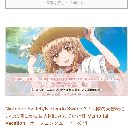
記事を読む
「AIだけ ...
Nintendo Switch/Nintendo Switch 2「お隣の天使様に
いつの間にか駄目人間にされていた件 Memorial
Vacation」オープニングムービー公開