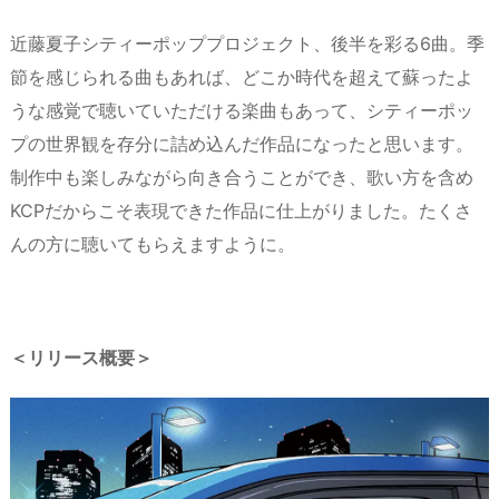
近藤夏子シティーポッププロジェクト、後半を彩る6曲。季
節を感じられる曲もあれば、どこか時代を超えて蘇ったよ
うな感覚で聴いていただける楽曲もあって、シティーポッ
プの世界観を存分に詰め込んだ作品になったと思います。
制作中も楽しみながら向き合うことができ、歌い方を含め
KCPだからこそ表現できた作品に仕上がりました。たくさ
んの方に聴いてもらえますように。
＜リリース概要＞