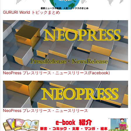
GURURI World トピックまとめ
NeoPress プレスリリース・ニュースリリース(Facebook)
NeoPress プレスリリース・ニュースリリース