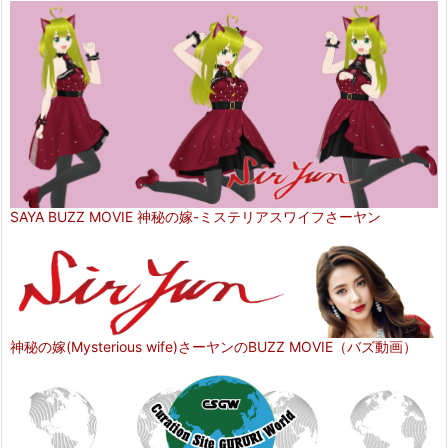
SAYA BUZZ MOVIE 神秘の嫁-ミステリアスワイフさーヤン
神秘の嫁(Mysterious wife)さーヤンのBUZZ MOVIE（バズ動画）