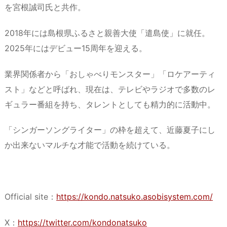
を宮根誠司氏と共作。
2018年には島根県ふるさと親善大使「遣島使」に就任。
2025年にはデビュー15周年を迎える。
業界関係者から「おしゃべりモンスター」「ロケアーティ
スト」などと呼ばれ、現在は、テレビやラジオで多数のレ
ギュラー番組を持ち、タレントとしても精力的に活動中。
「シンガーソングライター」の枠を超えて、近藤夏子にし
か出来ないマルチな才能で活動を続けている。
Official site：
https://kondo.natsuko.asobisystem.com/
X：
https://twitter.com/kondonatsuko