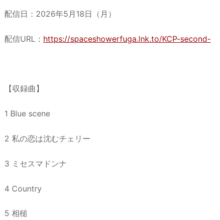
配信日：2026年5月18日（月）
配信URL：
https://spaceshowerfuga.lnk.to/KCP-second-
【収録曲】
1 Blue scene
2 私の恋は沈むチェリー
3 ミセスマドンナ
4 Country
5 相槌