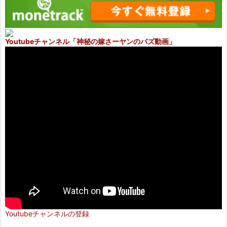
Youtubeチャンネル
「神秘の嫁さーヤンのバズ動画」
Youtubeチャンネルの登録