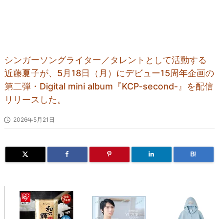
シンガーソングライター／タレントとして活動する
近藤夏子が、5月18日（月）にデビュー15周年企画の
第二弾・Digital mini album『KCP-second-』を配信
リリースした。

2026年5月21日
B!