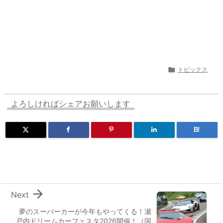

トピックス
よろしければシェアお願いします
B!

Next
夢のスーパーカーが今年もやってくる！瀬
戸内ドリームカーフェスタ2026開催！（国