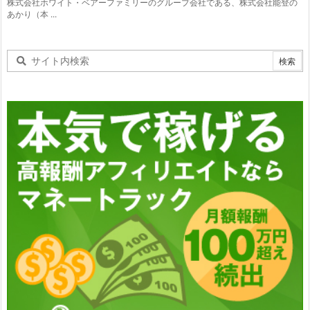
株式会社ホワイト・ベアーファミリーのグループ会社である、株式会社能登の
あかり（本 ...