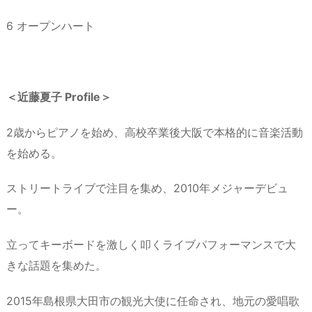
6 オープンハート
＜近藤夏子 Profile＞
2歳からピアノを始め、高校卒業後大阪で本格的に音楽活動
を始める。
ストリートライブで注目を集め、2010年メジャーデビュ
ー。
立ってキーボードを激しく叩くライブパフォーマンスで大
きな話題を集めた。
2015年島根県大田市の観光大使に任命され、地元の愛唱歌