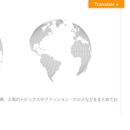
Translate »
動画、人気のトピックスやファッション・グルメなどをまとめてお