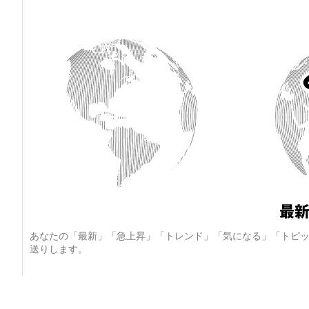
あなたの「最新」「急上昇」「トレンド」「気になる」「トピッ
送りします。