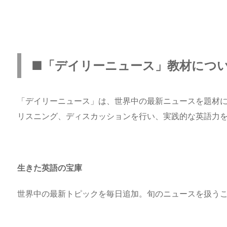
■「デイリーニュース」教材につ
「デイリーニュース」は、世界中の最新ニュースを題材
リスニング、ディスカッションを行い、実践的な英語力
生きた英語の宝庫
世界中の最新トピックを毎日追加。旬のニュースを扱う