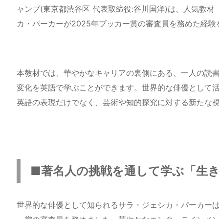
ャンプ(東京都渋谷区 代表取締役:谷川国洋)は、人気教
カ・パーカーが2025年ブッカー賞の審査員を務めた経
本教材では、華やかなキャリアの裏側にある、一人の読
変化を英語で学ぶことができます。世界的な俳優として
英語の表現だけでなく、芸術や知的探究に対する新たな
■著名人の挑戦を通して学ぶ「生
世界的な俳優として知られるサラ・ジェシカ・パーカーは