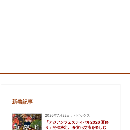
新着記事
2026年7月22日
:
トピックス
「アジアンフェスティバル2026 夏祭
り」開催決定。 多文化交流を楽しむ