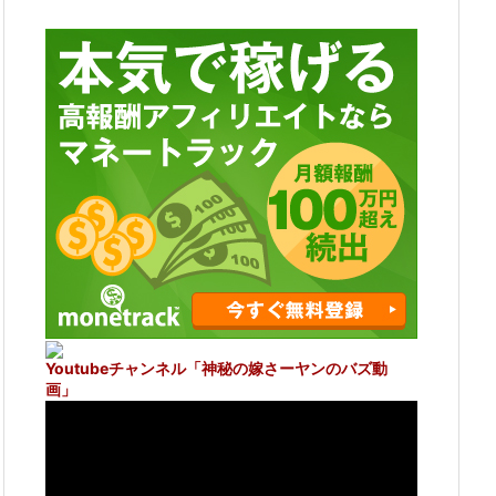
Youtubeチャンネル
「神秘の嫁さーヤンのバズ動
画」