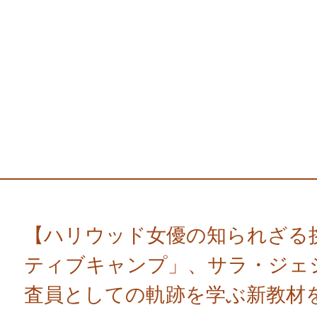
【ハリウッド女優の知られざる
ティブキャンプ」、サラ・ジェ
査員としての軌跡を学ぶ新教材