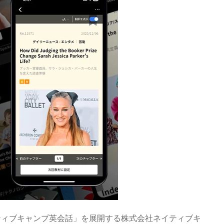
ティブキャンプ英会話」を展開する株式会社ネイティブキ