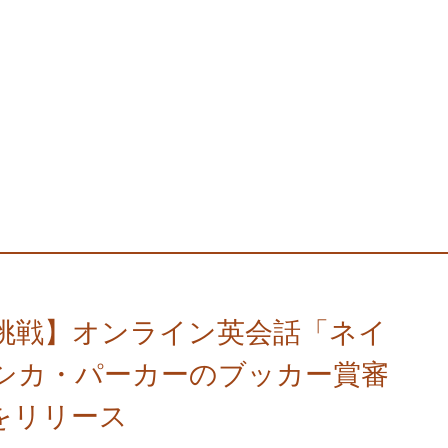
挑戦】オンライン英会話「ネイ
シカ・パーカーのブッカー賞審
をリリース