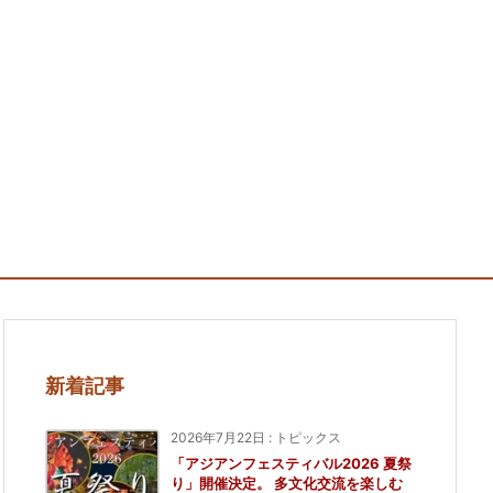
新着記事
2026年7月22日
:
トピックス
「アジアンフェスティバル2026 夏祭
り」開催決定。 多文化交流を楽しむ