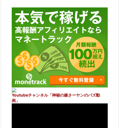
Youtubeチャンネル
「神秘の嫁さーヤンのバズ動
画」