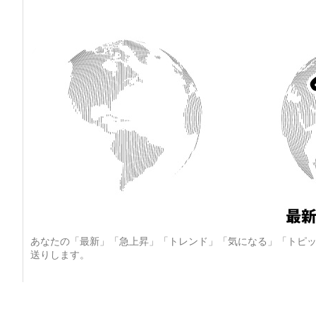
あなたの「最新」「急上昇」「トレンド」「気になる」「トピッ
送りします。