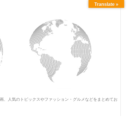
Translate »
動画、人気のトピックスやファッション・グルメなどをまとめてお