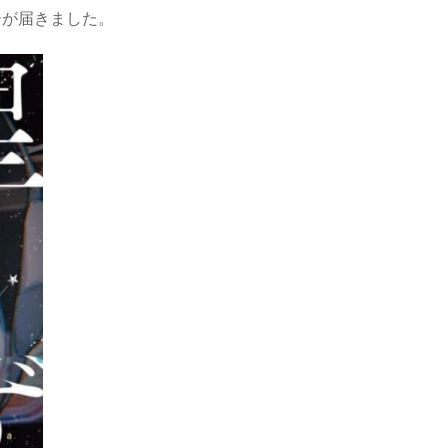
ーが届きました。