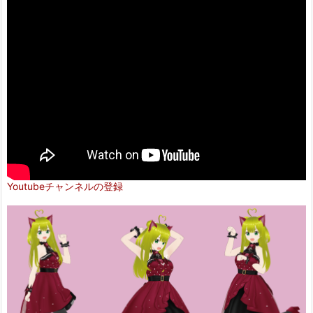
Youtubeチャンネルの登録