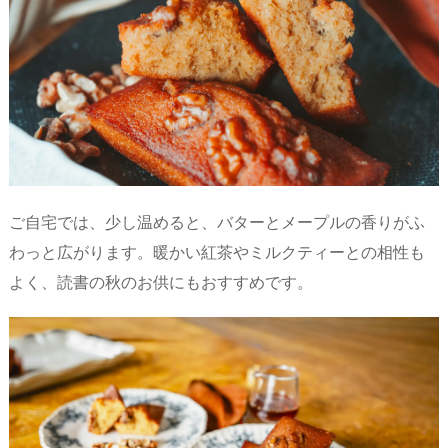
ご自宅では、少し温めると、バターとメープルの香りがふ
わっと広がります。暖かい紅茶やミルクティーとの相性も
よく、読書の秋のお供にもおすすめです。