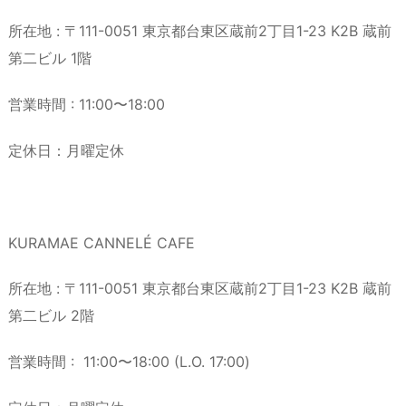
所在地 : 〒111-0051 東京都台東区蔵前2丁目1-23 K2B 蔵前
第二ビル 1階
営業時間 : 11:00〜18:00
定休日：月曜定休
KURAMAE CANNELÉ CAFE
所在地 : 〒111-0051 東京都台東区蔵前2丁目1-23 K2B 蔵前
第二ビル 2階
営業時間 : 11:00〜18:00 (L.O. 17:00)