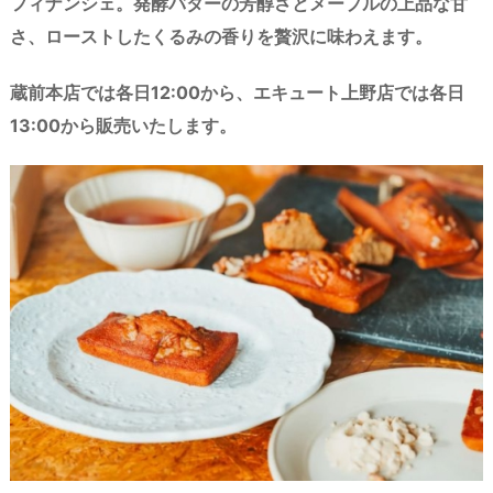
フィナンシェ。発酵バターの芳醇さとメープルの上品な甘
さ、ローストしたくるみの香りを贅沢に味わえます。
蔵前本店では各日12:00から、エキュート上野店では各日
13:00から販売いたします。