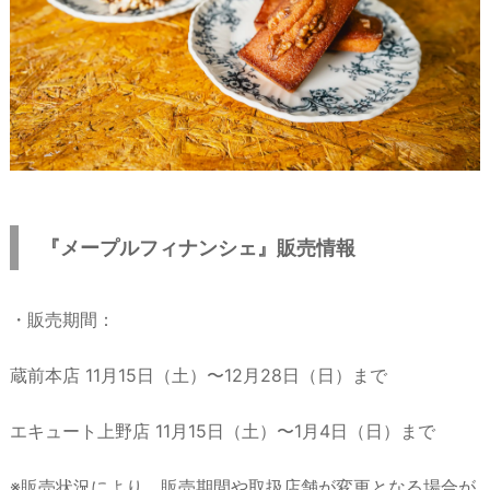
『メープルフィナンシェ』販売情報
・販売期間：
蔵前本店 11月15日（土）〜12月28日（日）まで
エキュート上野店 11月15日（土）〜1月4日（日）まで
※販売状況により、販売期間や取扱店舗が変更となる場合が