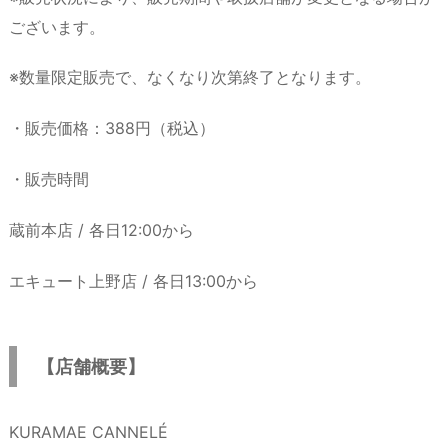
ございます。
※数量限定販売で、なくなり次第終了となります。
・販売価格：388円（税込）
・販売時間
蔵前本店 / 各日12:00から
エキュート上野店 / 各日13:00から
【店舗概要】
KURAMAE CANNELÉ