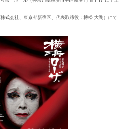
株式会社、東京都新宿区、代表取締役：榑松 大剛）にて