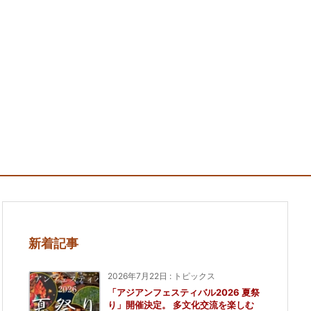
新着記事
2026年7月22日
:
トピックス
「アジアンフェスティバル2026 夏祭
り」開催決定。 多文化交流を楽しむ