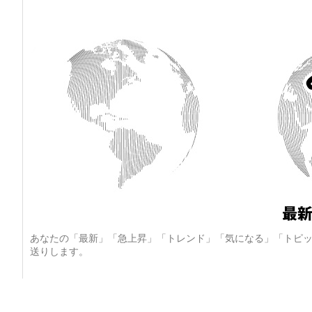
あなたの「最新」「急上昇」「トレンド」「気になる」「トピッ
送りします。