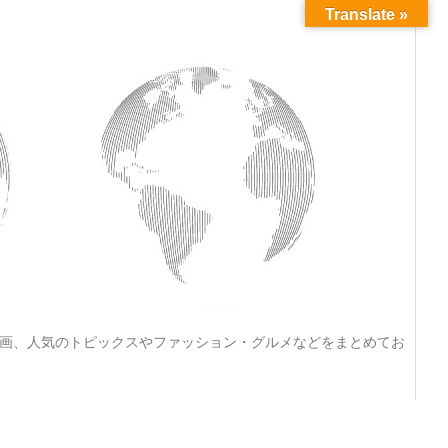
Translate »
動画、人気のトピックスやファッション・グルメなどをまとめてお