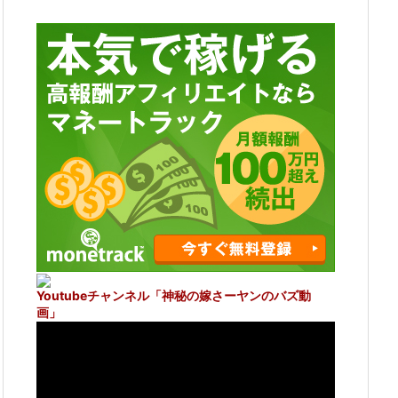
Youtubeチャンネル
「神秘の嫁さーヤンのバズ動
画」