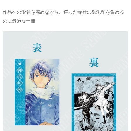
作品への愛着を深めながら、巡った寺社の御朱印を集める
のに最適な一冊