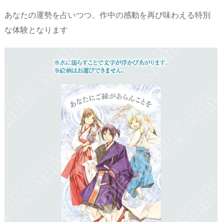
あなたの運勢を占いつつ、作中の感動を再び味わえる特別
な体験となります