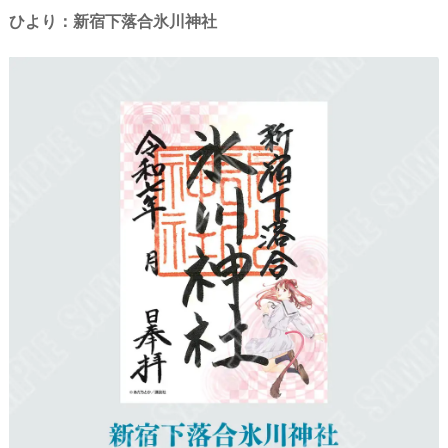
ひより：新宿下落合氷川神社