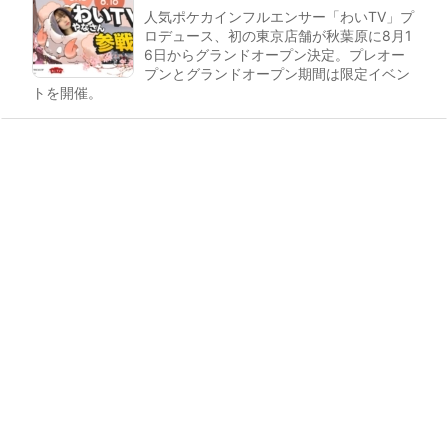
人気ポケカインフルエンサー「わいTV」プ
ロデュース、初の東京店舗が秋葉原に8月1
6日からグランドオープン決定。プレオー
プンとグランドオープン期間は限定イベン
トを開催。