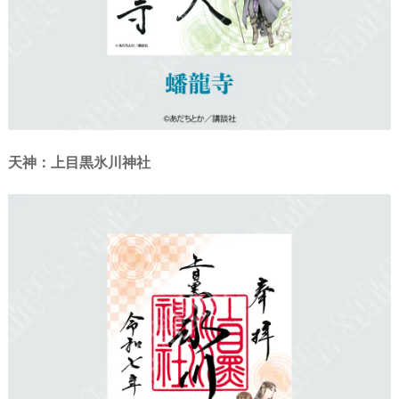
天神：上目黒氷川神社