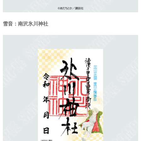
雪音：南沢氷川神社