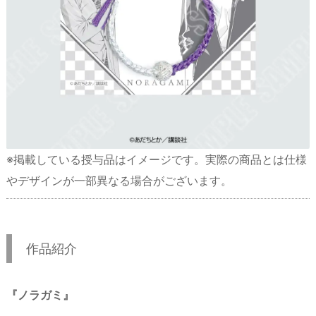
※掲載している授与品はイメージです。実際の商品とは仕様
やデザインが一部異なる場合がございます。
作品紹介
『ノラガミ』