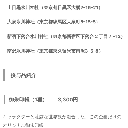
上目黒氷川神社（東京都目黒区大橋2-16-21）
大泉氷川神社（東京都練馬区大泉町5-15-5）
新宿下落合氷川神社（東京都新宿区下落合２丁目７−12）
南沢氷川神社（東京都東久留米市南沢3-5-8）
授与品紹介
御朱印帳（1種） 3,300円
キャラクターと荘厳な世界観が融合した、この企画だけの
オリジナル御朱印帳