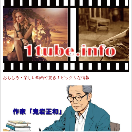
おもしろ・楽しい動画や驚き！ビックリな情報