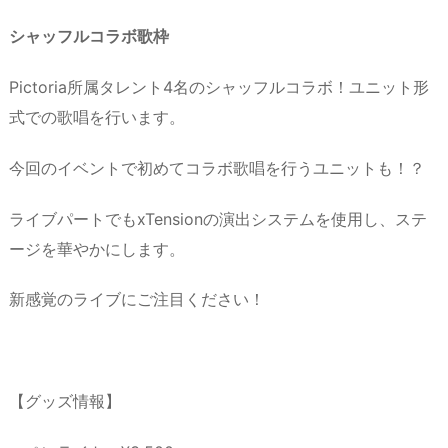
シャッフルコラボ歌枠
Pictoria所属タレント4名のシャッフルコラボ！ユニット形
式での歌唱を行います。
今回のイベントで初めてコラボ歌唱を行うユニットも！？
ライブパートでもxTensionの演出システムを使用し、ステ
ージを華やかにします。
新感覚のライブにご注目ください！
【グッズ情報】