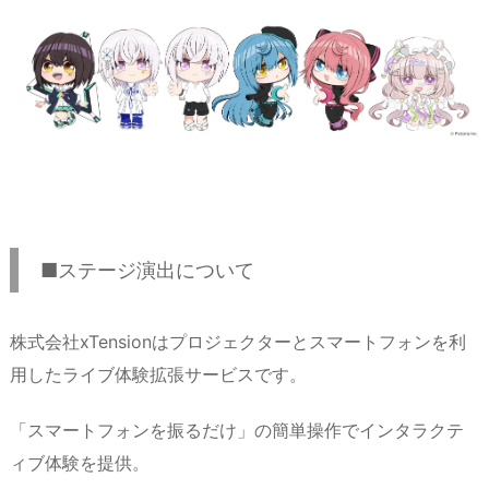
■ステージ演出について
株式会社xTensionはプロジェクターとスマートフォンを利
用したライブ体験拡張サービスです。
「スマートフォンを振るだけ」の簡単操作でインタラクテ
ィブ体験を提供。