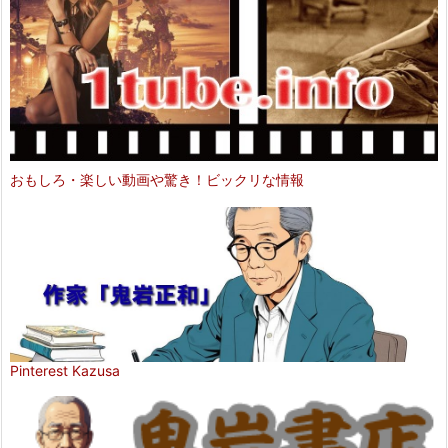
おもしろ・楽しい動画や驚き！ビックリな情報
Pinterest Kazusa