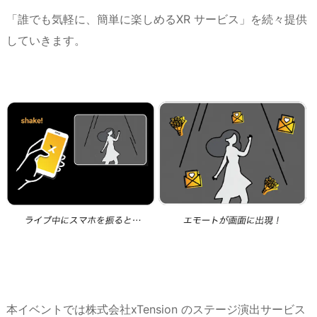
「誰でも気軽に、簡単に楽しめるXR サービス」を続々提供
していきます。
本イベントでは株式会社xTension のステージ演出サービス