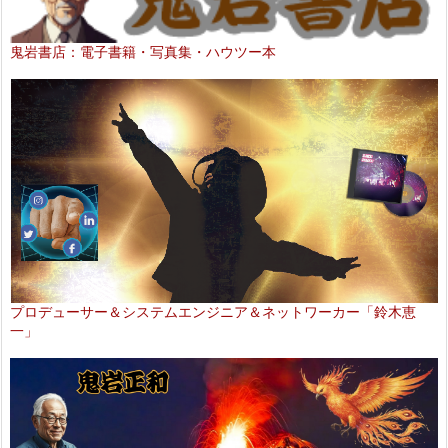
鬼岩書店：電子書籍・写真集・ハウツー本
プロデューサー＆システムエンジニア＆ネットワーカー「鈴木恵
一」