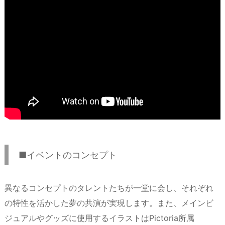
■イベントのコンセプト
異なるコンセプトのタレントたちが一堂に会し、それぞれ
の特性を活かした夢の共演が実現します。また、メインビ
ジュアルやグッズに使用するイラストはPictoria所属