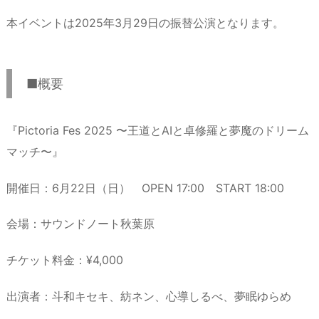
本イベントは2025年3月29日の振替公演となります。
■概要
『Pictoria Fes 2025 〜王道とAIと卓修羅と夢魔のドリーム
マッチ〜』
開催日：6月22日（日） OPEN 17:00 START 18:00
会場：サウンドノート秋葉原
チケット料金：¥4,000
出演者：斗和キセキ、紡ネン、心導しるべ、夢眠ゆらめ