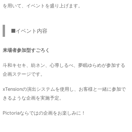
を用いて、イベントを盛り上げます。
■イベント内容
来場者参加型すごろく
斗和キセキ、紡ネン、心導しるべ、夢眠ゆらめが参加する
企画ステージです。
xTensionの演出システムを使用し、お客様と一緒に参加で
きるような企画を実施予定。
Pictoriaならではの企画をお楽しみに！