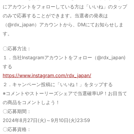
にアカウントをフォローしている方は「いいね」のタップ
のみで応募することができます。当選者の発表は
（@rdx_japan）アカウントから、DMにてお知らせしま
す。
〇応募方法：
１．当社Instagramアカウントをフォロー（@rdx_japan)
する
https://www.instagram.com/rdx_japan/
２．キャンペーン投稿に「いいね！」をタップする
※コメントやストーリーズシェアで当選確率UP！お目当て
の商品をコメントしよう！
〇応募期間：
2024年8月27日(火)～9月10日(火)23:59
〇応募資格：