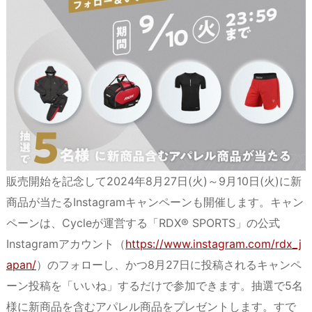
販売開始を記念して2024年8月27日(火)～9月10日(火)に新
商品が当たるInstagramキャンペーンも開催します。キャン
ペーンは、Cycleが運営する「RDX® SPORTS」の公式
Instagramアカウント（
https://www.instagram.com/rdx_j
apan/
）のフォローし、かつ8月27日に投稿されるキャンペ
ーン投稿を「いいね」するだけで参加できます。抽選で5名
様に新商品を含むアパレル商品をプレゼントします。すで