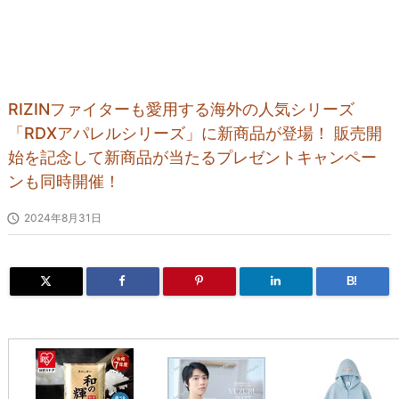
RIZINファイターも愛用する海外の人気シリーズ
「RDXアパレルシリーズ」に新商品が登場！ 販売開
始を記念して新商品が当たるプレゼントキャンペー
ンも同時開催！

2024年8月31日
B!