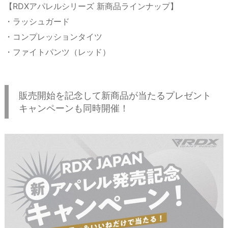
【RDXアパレルシリーズ 新商品ラインナップ】
・ラッシュガード
・コンプレッションタイツ
・ファイトパンツ（レッド）
販売開始を記念して新商品が当たるプレゼント
キャンペーンも同時開催！