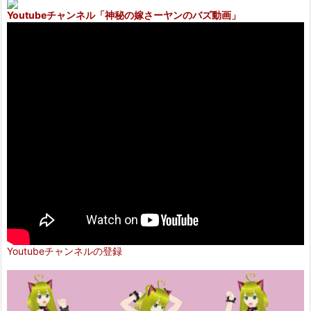
Youtubeチャンネル
「神秘の嫁さーヤンのバズ動画」
Youtubeチャンネルの登録