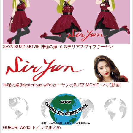
SAYA BUZZ MOVIE 神秘の嫁-ミステリアスワイフさーヤン
神秘の嫁(Mysterious wife)さーヤンのBUZZ MOVIE（バズ動画）
GURURI World トピックまとめ