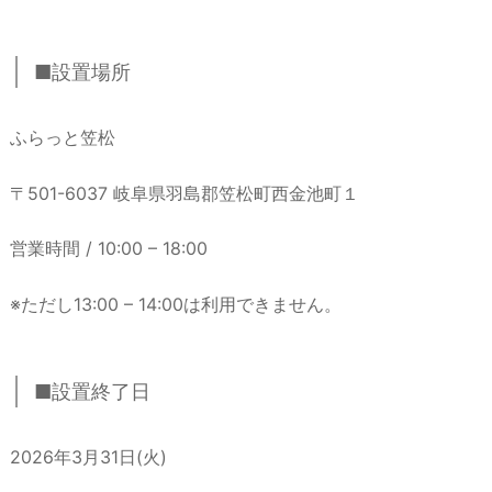
■設置場所
ふらっと笠松
〒501-6037 岐阜県羽島郡笠松町西金池町１
営業時間 / 10:00 – 18:00
※ただし13:00 – 14:00は利用できません。
■設置終了日
2026年3月31日(火)