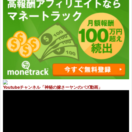
Youtubeチャンネル
「神秘の嫁さーヤンのバズ動画」