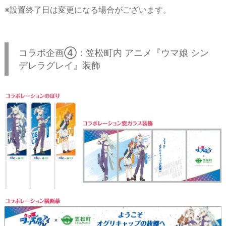
※設置終了日は変更になる場合がございます。
コラボ企画④：笠松町内 アニメ『ウマ娘 シン
デレラグレイ』装飾