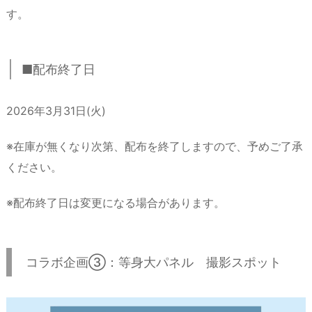
す。
■配布終了日
2026年3月31日(火)
※在庫が無くなり次第、配布を終了しますので、予めご了承
ください。
※配布終了日は変更になる場合があります。
コラボ企画③：等身大パネル 撮影スポット