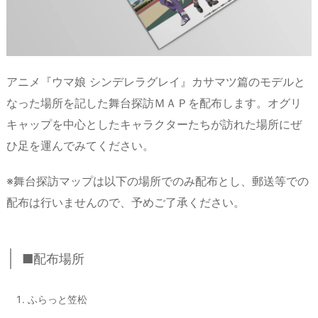
アニメ『ウマ娘 シンデレラグレイ』カサマツ篇のモデルと
なった場所を記した舞台探訪ＭＡＰを配布します。オグリ
キャップを中心としたキャラクターたちが訪れた場所にぜ
ひ足を運んでみてください。
※舞台探訪マップは以下の場所でのみ配布とし、郵送等での
配布は行いませんので、予めご了承ください。
■配布場所
ふらっと笠松