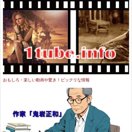
おもしろ・楽しい動画や驚き！ビックリな情報