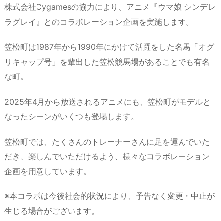
株式会社Cygamesの協力により、アニメ『ウマ娘 シンデレ
ラグレイ』とのコラボレーション企画を実施します。
笠松町は1987年から1990年にかけて活躍をした名馬「オグ
リキャップ号」を輩出した笠松競馬場があることでも有名
な町。
2025年4月から放送されるアニメにも、笠松町がモデルと
なったシーンがいくつも登場します。
笠松町では、たくさんのトレーナーさんに足を運んでいた
だき、楽しんでいただけるよう、様々なコラボレーション
企画を用意しています。
※本コラボは今後社会的状況により、予告なく変更・中止が
生じる場合がございます。