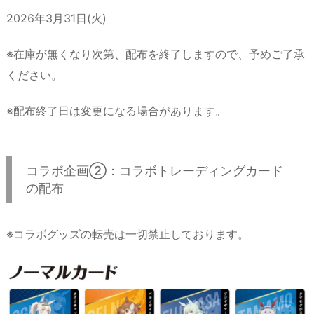
2026年3月31日(火)
※在庫が無くなり次第、配布を終了しますので、予めご了承
ください。
※配布終了日は変更になる場合があります。
コラボ企画②：コラボトレーディングカード
の配布
※コラボグッズの転売は一切禁止しております。