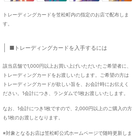
トレーディングカードを笠松町内の指定のお店で配布しま
す。
■トレーディングカードを入手するには
該当店舗で1,000円以上お買い上げいただいたご希望者に、
トレーディングカードをお渡しいたします。ご希望の方は
トレーディングカードが欲しい旨を、お会計時にお伝えく
ださい。1会計につき、ランダムで1枚お渡しいたします。
なお、1会計につき1枚ですので、2,000円以上のご購入の方
も1枚のお渡しとなります。
※対象となるお店は笠松町公式ホームページで随時更新しま