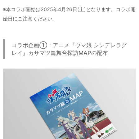
※本コラボ開始は2025年4月26日(土)となります。コラボ開
始日にご注意ください。
コラボ企画①：アニメ『ウマ娘 シンデレラグ
レイ』カサマツ篇舞台探訪MAPの配布