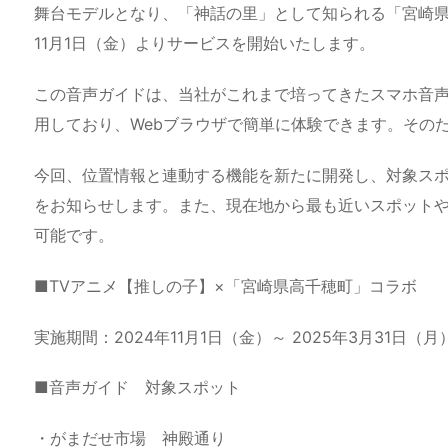
舞台モデルとなり、「神話の里」として知られる「宮崎県
11月1日（金）よりサービスを開始いたします。
この音声ガイドは、当社がこれまで培ってきたスマホ音
用しており、Webブラウザで簡単に体験できます。その
今回、位置情報と連動する機能を新たに開発し、対象ス
をお知らせします。また、現在地から最も近いスポットや
可能です。
■TVアニメ【推しの子】×「宮崎県高千穂町」コラボ
実施期間：2024年11月1日（金）～ 2025年3月31日（月
■音声ガイド 対象スポット
・がまだせ市場 神殿通り