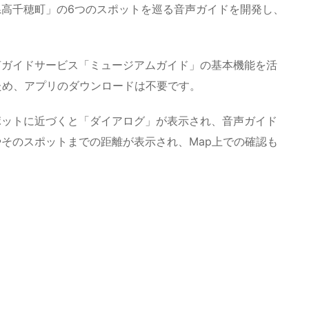
高千穂町」の6つのスポットを巡る音声ガイドを開発し、
声ガイドサービス「ミュージアムガイド」の基本機能を活
ため、アプリのダウンロードは不要です。
ポットに近づくと「ダイアログ」が表示され、音声ガイド
そのスポットまでの距離が表示され、Map上での確認も
）