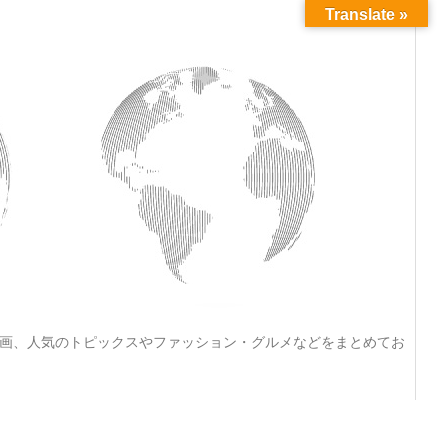
Translate »
動画、人気のトピックスやファッション・グルメなどをまとめてお