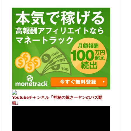
Youtubeチャンネル
「神秘の嫁さーヤンのバズ動
画」