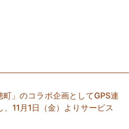
穂町」のコラボ企画としてGPS連
、11月1日（金）よりサービス