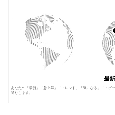
あなたの「最新」「急上昇」「トレンド」「気になる」「トピッ
送りします。