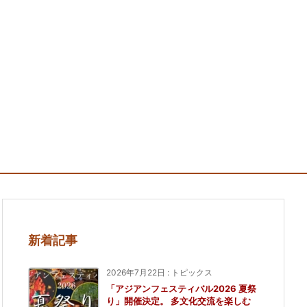
新着記事
2026年7月22日
:
トピックス
「アジアンフェスティバル2026 夏祭
り」開催決定。 多文化交流を楽しむ