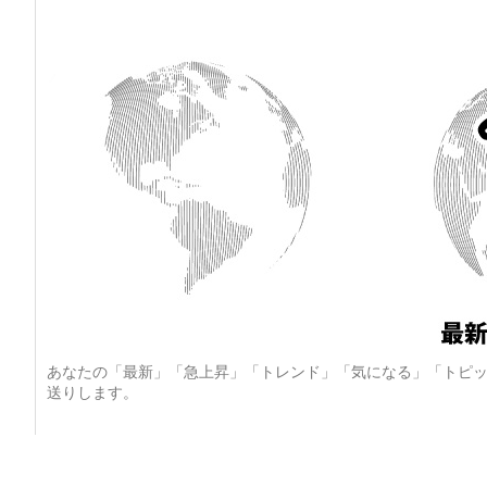
あなたの「最新」「急上昇」「トレンド」「気になる」「トピッ
送りします。