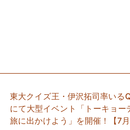
東大クイズ王・伊沢拓司率いるQu
にて大型イベント「トーキョー
旅に出かけよう」を開催！【7月2