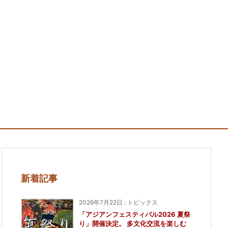
新着記事
2026年7月22日
:
トピックス
「アジアンフェスティバル2026 夏祭
り」開催決定。 多文化交流を楽しむ