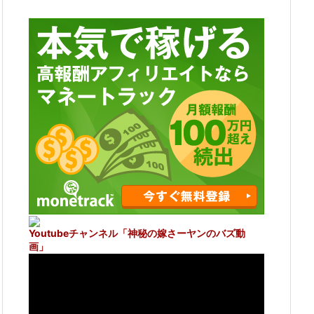
Youtubeチャンネル
「神秘の嫁さーヤンのバズ動
画」