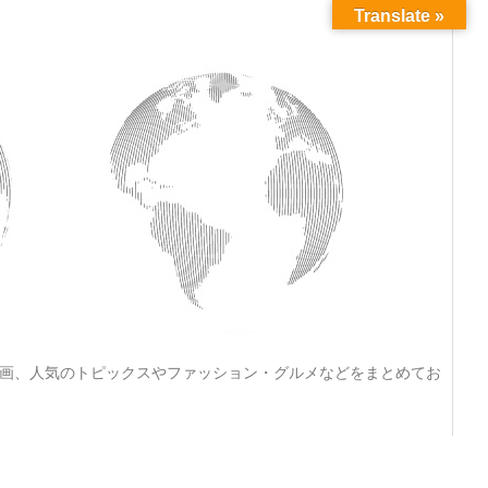
Translate »
動画、人気のトピックスやファッション・グルメなどをまとめてお