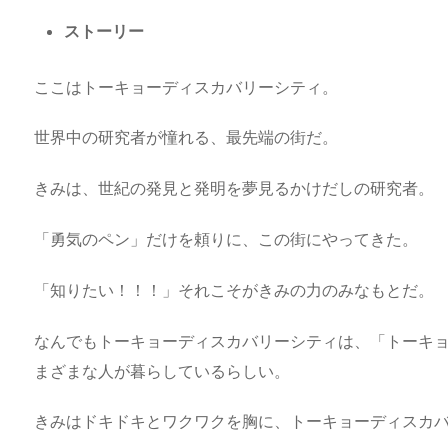
ストーリー
ここはトーキョーディスカバリーシティ。
世界中の研究者が憧れる、最先端の街だ。
きみは、世紀の発見と発明を夢見るかけだしの研究者。
「勇気のペン」だけを頼りに、この街にやってきた。
「知りたい！！！」それこそがきみの力のみなもとだ。
なんでもトーキョーディスカバリーシティは、「トーキ
まざまな人が暮らしているらしい。
きみはドキドキとワクワクを胸に、トーキョーディスカ