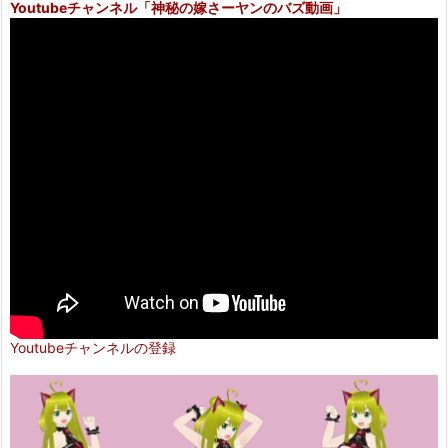
Youtubeチャンネル
「神秘の嫁さーヤンのバズ動画」
Youtubeチャンネルの登録