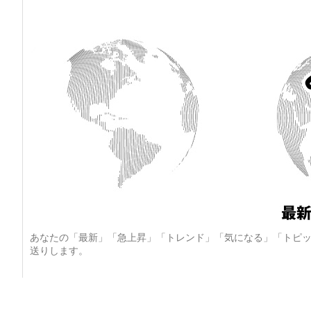
あなたの「最新」「急上昇」「トレンド」「気になる」「トピッ
送りします。