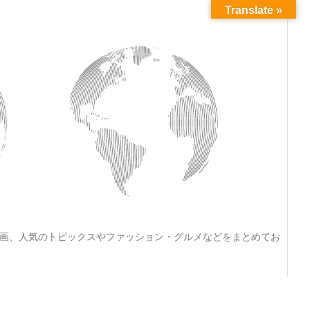
Translate »
動画、人気のトピックスやファッション・グルメなどをまとめてお