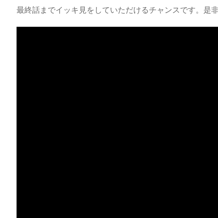
最終話までイッキ見をしていただけるチャンスです。是