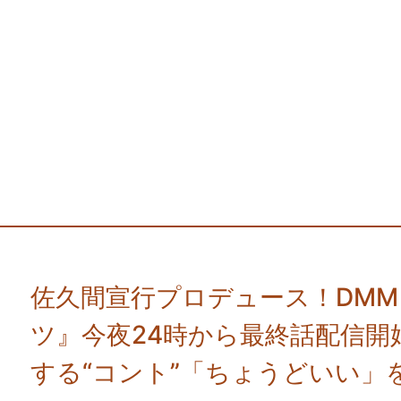
佐久間宣行プロデュース！DMM
ツ』今夜24時から最終話配信開
する“コント”「ちょうどいい」