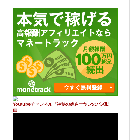
Youtubeチャンネル
「神秘の嫁さーヤンのバズ動
画」