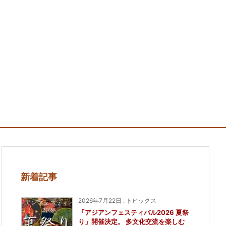
新着記事
2026年7月22日
:
トピックス
「アジアンフェスティバル2026 夏祭
り」開催決定。 多文化交流を楽しむ