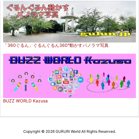
「360ぐるん」ぐるんぐるん360°動かすパノラマ写真
BUZZ WORLD Kazusa
Copyright ©
2026
GURURI World
All Rights Reserved.