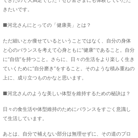
できたので大満足でした！ぜひ皆さまにも体験していただ
きたいです。
■河北さんにとっての「健康美」とは？
ただ細いとか痩せているということではなく、自分の身体
と心のバランスを考えて心身ともに“健康”であること。自分
に“自信”を持つこと。さらに、日々の生活をより楽しく生き
ていくために“自分磨き”をすること。そのような積み重ねの
上に、成り立つものかなと思います。
■河北さんのような美しい体型を維持するための秘訣は？
日々の食生活や体型維持のためにバランスをすごく意識し
て生活しています。
あとは、自分で補えない部分は無理せずに、その道のプロ