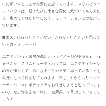
にお願いすることが重要だと思っています。スリムビュー
ティハウスは、通うたびに小さな変化に気づいてもらえた
り、褒めてくれたりするので、モチベーションにつながっ
ています。
■エステに行ったことがない、これから行きたいと思って
いる方へメッセージ
エステというと敷居が高いというイメージがあるかもしれ
ませんが、スリムビューティハウスは、エステティシャン
の方が優しくて、気になることや不安に思っていることを
親身になって対応してくれます。私もこれからスリムビュ
ーティハウスにボディケアをお任せしようと思っています
ので、ぜひ皆さまも一緒に「健康美」を目指していきまし
ょう！