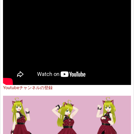
Youtubeチャンネルの登録