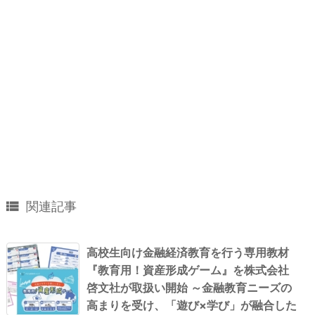

関連記事
高校生向け金融経済教育を行う専用教材
『教育用！資産形成ゲーム』を株式会社
啓文社が取扱い開始 ～金融教育ニーズの
高まりを受け、「遊び×学び」が融合した