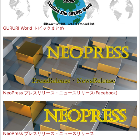
GURURI World トピックまとめ
NeoPress プレスリリース・ニュースリリース(Facebook)
NeoPress プレスリリース・ニュースリリース