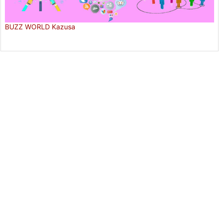
BUZZ WORLD Kazusa