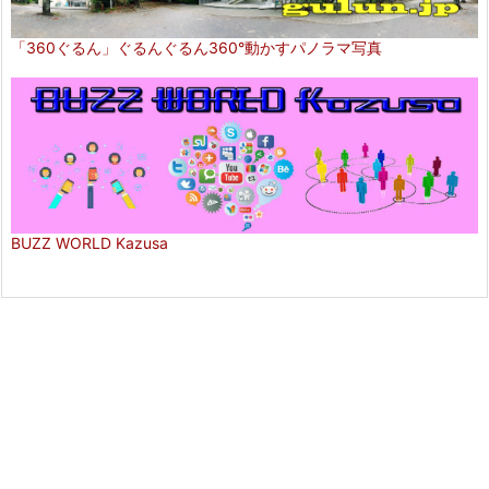
「360ぐるん」ぐるんぐるん360°動かすパノラマ写真
BUZZ WORLD Kazusa