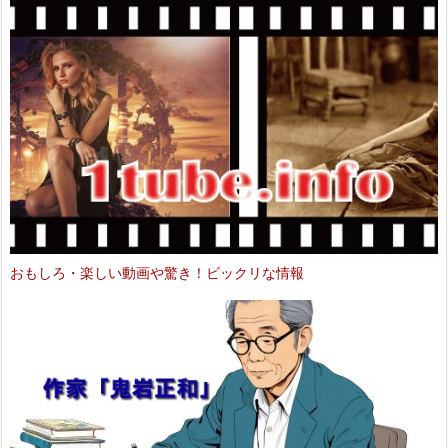
おもしろ・楽しい動画や驚き！ビックリな情報