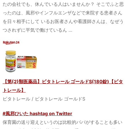
たの会社でも、休んでいる人はいませんか？ そこでふと思
ったのは、風邪やインフルエンザなどで来院する患者さん
を日々相手にして いるお医者さんや看護師さんは、なぜう
つされずに平気で働けているん …
【第(2)類医薬品】ビタトレール ゴールドS(180錠)【ビタ
トレール】
ビタトレール / ビタトレール ゴールドS
#風邪ひいた hashtag on Twitter
保育園の送り迎えというのは比較的パパがすることも多い