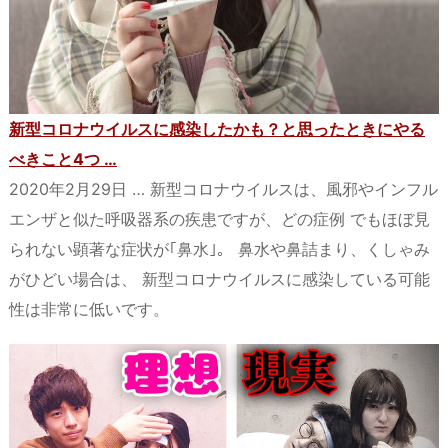
新型コロナウイルスに感染したかも？と思ったときにやる
べきこと4つ …
2020年2月29日 … 新型コロナウイルスは、風邪やインフル
エンザと似た呼吸器系の疾患ですが、どの症例 でもほぼ見
られない顕著な症状が｢鼻水｣。 鼻水や鼻詰まり、くしゃみ
がひどい場合は、 新型コロナウイルスに感染している可能
性は非常に低いです。