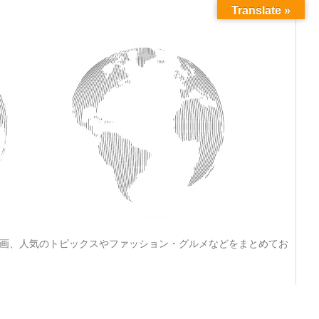
Translate »
動画、人気のトピックスやファッション・グルメなどをまとめてお