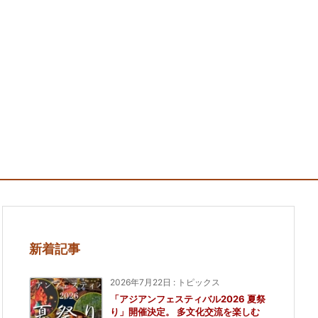
新着記事
2026年7月22日
:
トピックス
「アジアンフェスティバル2026 夏祭
り」開催決定。 多文化交流を楽しむ