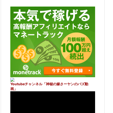
Youtubeチャンネル
「神秘の嫁さーヤンのバズ動
画」