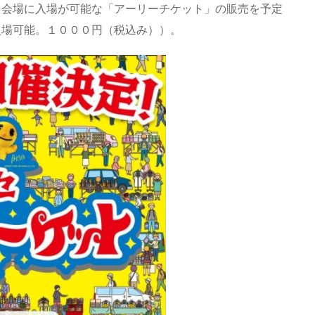
く会場に入場が可能な「アーリーチケット」の販売を予定
入場可能。１０００円（税込み））。