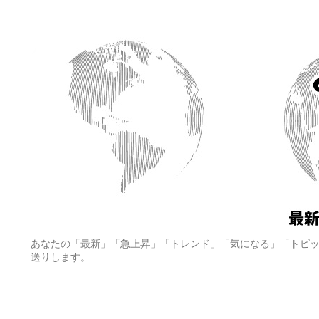
あなたの「最新」「急上昇」「トレンド」「気になる」「トピッ
送りします。