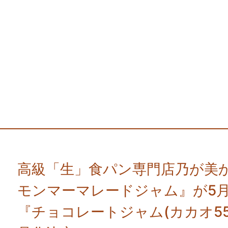
高級「生」食パン専門店乃が美か
モンマーマレードジャム』が5月
『チョコレートジャム(カカオ5