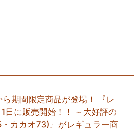
ら期間限定商品が登場！ 『レ
1日に販売開始！！ ～大好評の
5・カカオ73)』がレギュラー商