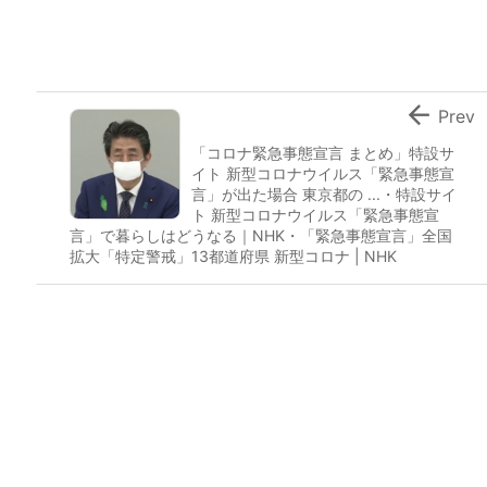

Prev
「コロナ緊急事態宣言 まとめ」特設サ
イト 新型コロナウイルス「緊急事態宣
言」が出た場合 東京都の ...・特設サイ
ト 新型コロナウイルス「緊急事態宣
言」で暮らしはどうなる｜NHK・「緊急事態宣言」全国
拡大「特定警戒」13都道府県 新型コロナ | NHK