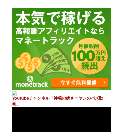
Youtubeチャンネル
「神秘の嫁さーヤンのバズ動
画」