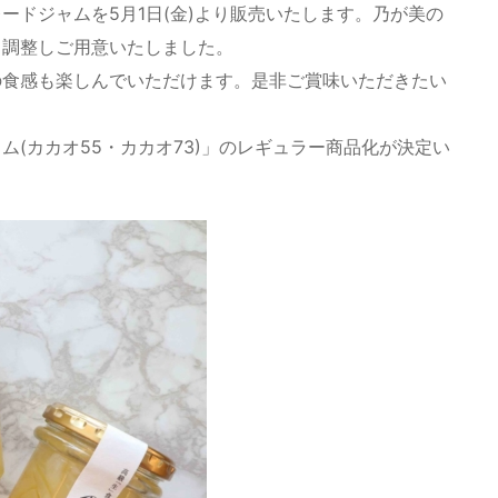
ードジャムを5月1日(金)より販売いたします。乃が美の
く調整しご用意いたしました。
の食感も楽しんでいただけます。是非ご賞味いただきたい
(カカオ55・カカオ73)」のレギュラー商品化が決定い