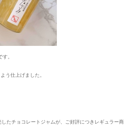
です。
るよう仕上げました。
完売したチョコレートジャムが、ご好評につきレギュラー商