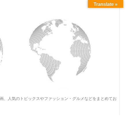
Translate »
動画、人気のトピックスやファッション・グルメなどをまとめてお