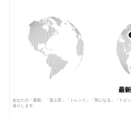
あなたの「最新」「急上昇」「トレンド」「気になる」「トピッ
送りします。