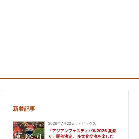
新着記事
2026年7月22日
:
トピックス
「アジアンフェスティバル2026 夏祭
り」開催決定。 多文化交流を楽しむ