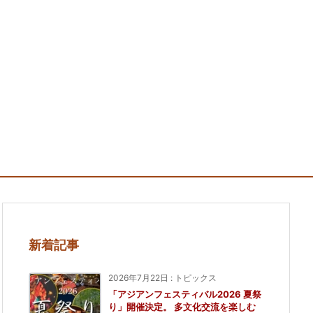
新着記事
2026年7月22日
:
トピックス
「アジアンフェスティバル2026 夏祭
り」開催決定。 多文化交流を楽しむ