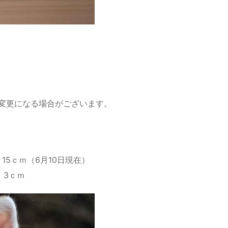
変更になる場合がございます。
15ｃｍ（6月10日現在）
：3ｃｍ