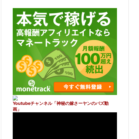
Youtubeチャンネル
「神秘の嫁さーヤンのバズ動
画」