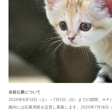
名前公募について
2020年6月13日（土）～7月5日（日）までの期間、Ｈ
園内には応募用紙を設置し募集します。2020年7月18