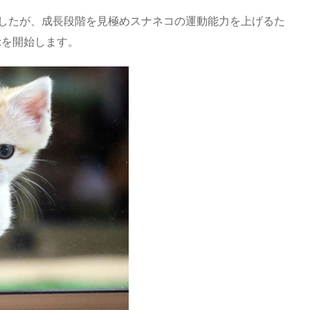
したが、成長段階を見極めスナネコの運動能力を上げるた
示を開始します。