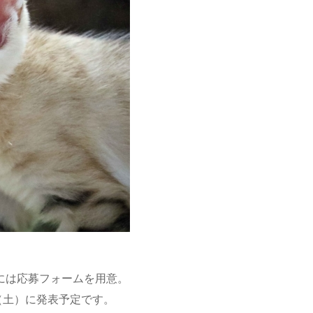
Ｐには応募フォームを用意。
日（土）に発表予定です。