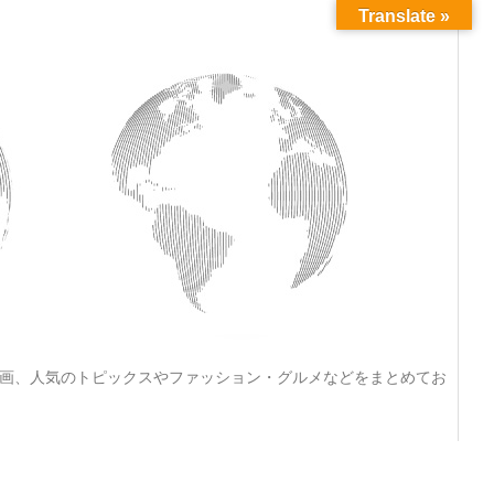
Translate »
動画、人気のトピックスやファッション・グルメなどをまとめてお