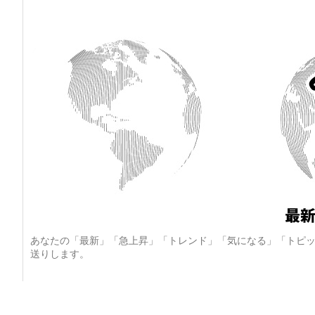
あなたの「最新」「急上昇」「トレンド」「気になる」「トピッ
送りします。