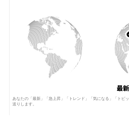
あなたの「最新」「急上昇」「トレンド」「気になる」「トピッ
送りします。