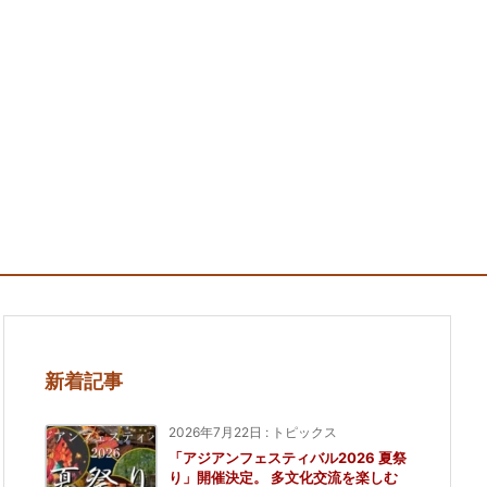
新着記事
2026年7月22日
:
トピックス
「アジアンフェスティバル2026 夏祭
り」開催決定。 多文化交流を楽しむ