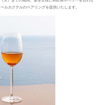
コールカクテルのペアリングを提供いたします。