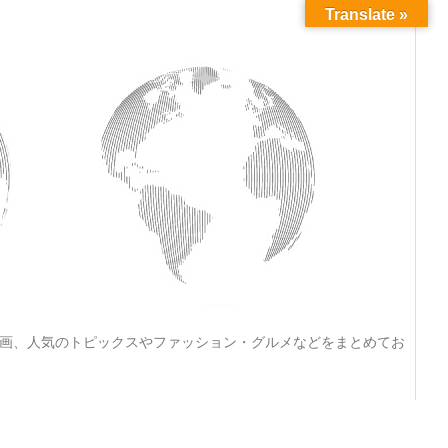
Translate »
動画、人気のトピックスやファッション・グルメなどをまとめてお