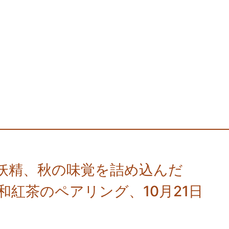
妖精、秋の味覚を詰め込んだ
和紅茶のペアリング、10月21日