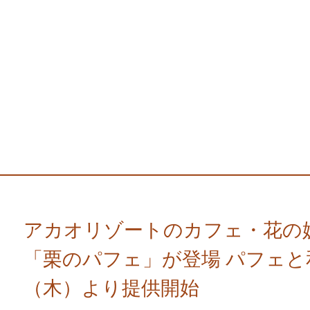
アカオリゾートのカフェ・花の
「栗のパフェ」が登場 パフェと
（木）より提供開始