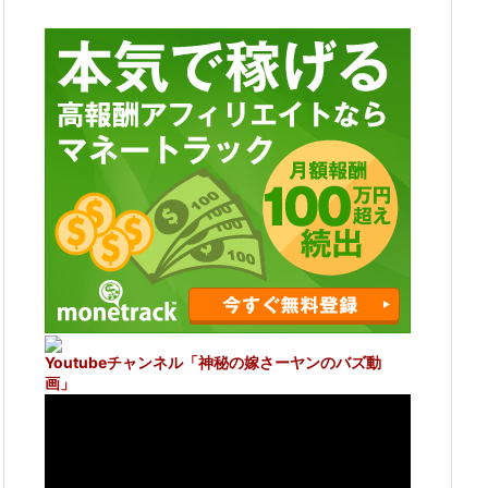
Youtubeチャンネル
「神秘の嫁さーヤンのバズ動
画」