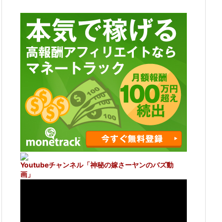
Youtubeチャンネル
「神秘の嫁さーヤンのバズ動
画」