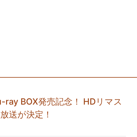
ray BOX発売記念！ HDリマス
ビ放送が決定！