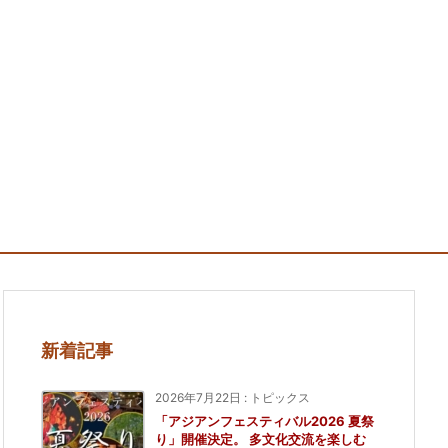
新着記事
2026年7月22日
:
トピックス
「アジアンフェスティバル2026 夏祭
り」開催決定。 多文化交流を楽しむ