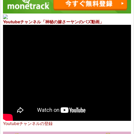
Youtubeチャンネル
「神秘の嫁さーヤンのバズ動画」
Youtubeチャンネルの登録