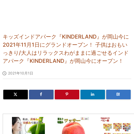
キッズインドアパーク『KINDERLAND』が岡山今に
2021年11月1日にグランドオープン！ 子供はおもい
っきり/大人はリラックスわがままに過ごせるインド
アパーク『KINDERLAND』が岡山今にオープン！

2021年10月1日
B!