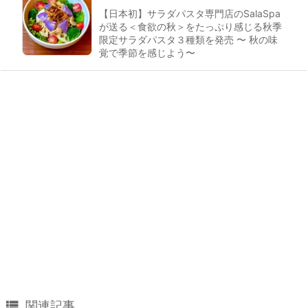
【日本初】サラダパスタ専門店のSalaSpa
が送る＜食欲の秋＞をたっぷり感じる秋季
限定サラダパスタ３種類を発売 〜 秋の味
覚で季節を感じよう〜

関連記事