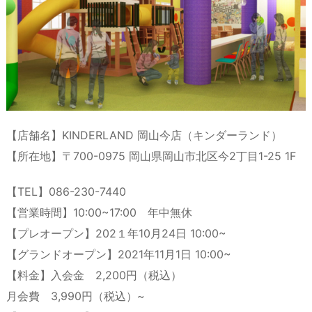
【店舗名】KINDERLAND 岡山今店（キンダーランド）
【所在地】〒700-0975 岡山県岡山市北区今2丁目1-25 1F
【TEL】086-230-7440
【営業時間】10:00~17:00 年中無休
【プレオープン】202１年10月24日 10:00~
【グランドオープン】2021年11月1日 10:00~
【料金】入会金 2,200円（税込）
月会費 3,990円（税込）~