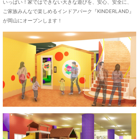
いっぱい！家ではできない大きな遊びを、安心、安全に、
ご家族みんなで楽しめるインドアパーク『KINDERLAND』
が岡山にオープンします！