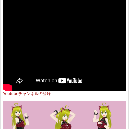
Youtubeチャンネルの登録