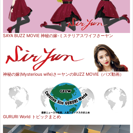
SAYA BUZZ MOVIE 神秘の嫁-ミステリアスワイフさーヤン
神秘の嫁(Mysterious wife)さーヤンのBUZZ MOVIE（バズ動画）
GURURI World トピックまとめ