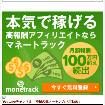
Youtubeチャンネル
「神秘の嫁さーヤンのバズ動画」