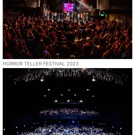
HORROR TELLER FESTIVAL 2023