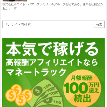
株式会社ホワイト・ベアーファミリーのグループ会社である、株式会社能登の
あかり（本 ...