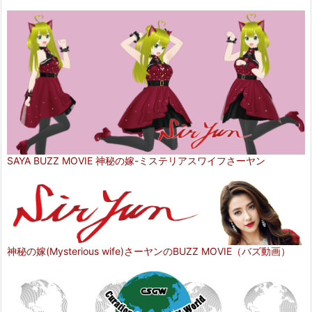
SAYA BUZZ MOVIE 神秘の嫁-ミステリアスワイフさーヤン
神秘の嫁(Mysterious wife)さーヤンのBUZZ MOVIE（バズ動画）