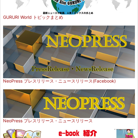
GURURI World トピックまとめ
NeoPress プレスリリース・ニュースリリース(Facebook)
NeoPress プレスリリース・ニュースリリース