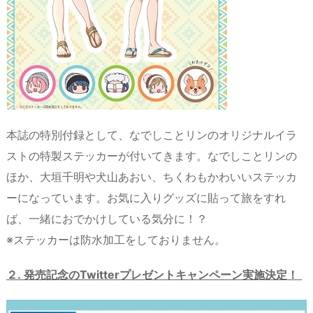
本誌の特別付録として、なでしことリンのオリジナルイラ
ストの特製ステッカーが付いてきます。なでしことリンの
ほか、大垣千明や犬山あおい、ちくわもかわいいステッカ
ーになっています。お気に入りグッズに貼って旅をすれ
ば、一緒におでかけしている気分に！？
※ステッカーは防水加工をしておりません。
２.
発売記念の
Twitter
プレゼントキャンペーン実施決定！