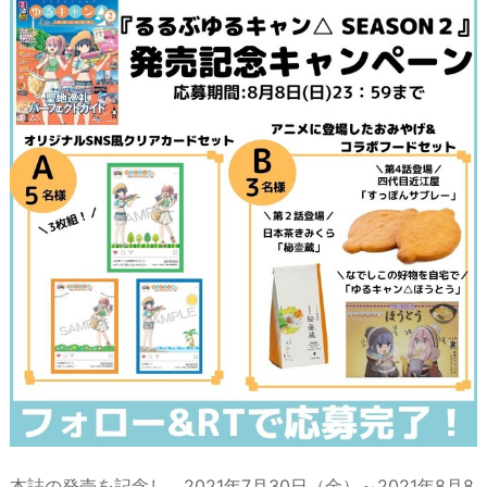
本誌の発売を記念し、2021年7月30日（金）～2021年8月8