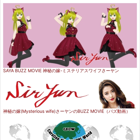
SAYA BUZZ MOVIE 神秘の嫁-ミステリアスワイフさーヤン
神秘の嫁(Mysterious wife)さーヤンのBUZZ MOVIE（バズ動画）