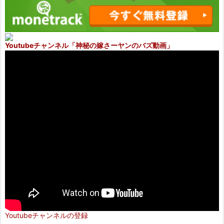
Youtubeチャンネル
「神秘の嫁さーヤンのバズ動画」
Youtubeチャンネルの登録