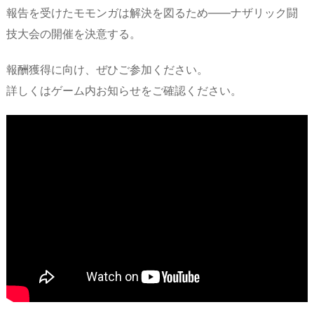
報告を受けたモモンガは解決を図るため――ナザリック闘
技大会の開催を決意する。
報酬獲得に向け、ぜひご参加ください。
詳しくはゲーム内お知らせをご確認ください。