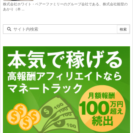
株式会社ホワイト・ベアーファミリーのグループ会社である、株式会社能登の
あかり（本 ...