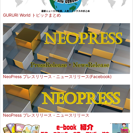
GURURI World トピックまとめ
NeoPress プレスリリース・ニュースリリース(Facebook)
NeoPress プレスリリース・ニュースリリース