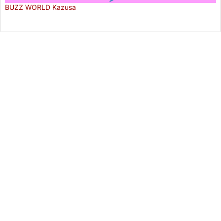
BUZZ WORLD Kazusa