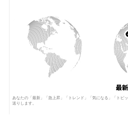
あなたの「最新」「急上昇」「トレンド」「気になる」「トピッ
送りします。