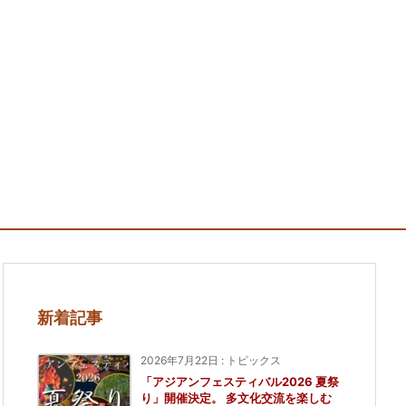
新着記事
2026年7月22日
:
トピックス
「アジアンフェスティバル2026 夏祭
り」開催決定。 多文化交流を楽しむ