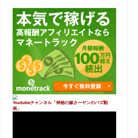
Youtubeチャンネル
「神秘の嫁さーヤンのバズ動
画」