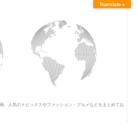
Translate »
動画、人気のトピックスやファッション・グルメなどをまとめてお