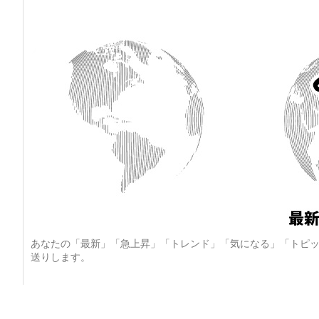
あなたの「最新」「急上昇」「トレンド」「気になる」「トピッ
送りします。