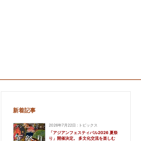
新着記事
2026年7月22日
:
トピックス
「アジアンフェスティバル2026 夏祭
り」開催決定。 多文化交流を楽しむ