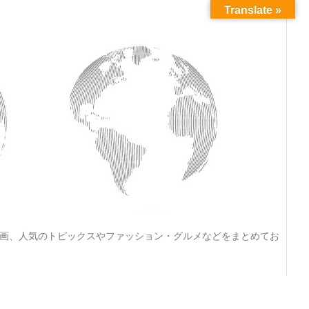
Translate »
動画、人気のトピックスやファッション・グルメなどをまとめてお