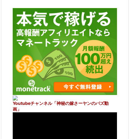
Youtubeチャンネル
「神秘の嫁さーヤンのバズ動
画」