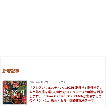
新着記事
2026年7月22日
:
トピックス
「アジアンフェスティバル2026 夏祭り」開催決定。
多文化交流を楽しむ新たなコミュニティの創造を目指
します。 「Grow Garden TORIYAMAが主催するこ
のイベントは、教育・食育・国際交流をテーマ