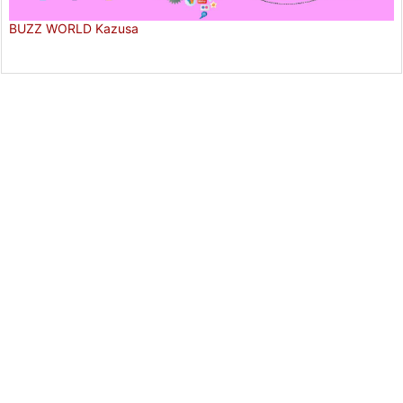
BUZZ WORLD Kazusa