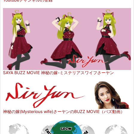
SAYA BUZZ MOVIE 神秘の嫁-ミステリアスワイフさーヤン
神秘の嫁(Mysterious wife)さーヤンのBUZZ MOVIE（バズ動画）