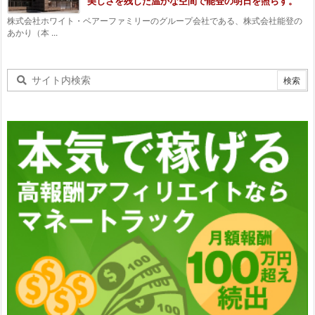
美しさを残した温かな空間で能登の明日を照らす。
株式会社ホワイト・ベアーファミリーのグループ会社である、株式会社能登の
あかり（本 ...