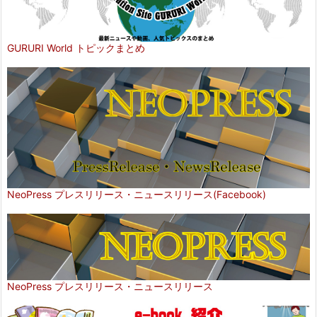
GURURI World トピックまとめ
NeoPress プレスリリース・ニュースリリース(Facebook)
NeoPress プレスリリース・ニュースリリース