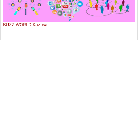
BUZZ WORLD Kazusa