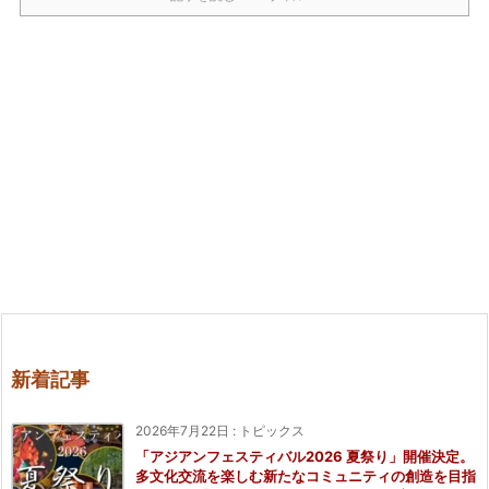
新着記事
2026年7月22日
:
トピックス
「アジアンフェスティバル2026 夏祭り」開催決定。
多文化交流を楽しむ新たなコミュニティの創造を目指