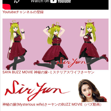
Youtubeチャンネルの登録
SAYA BUZZ MOVIE 神秘の嫁-ミステリアスワイフさーヤン
神秘の嫁(Mysterious wife)さーヤンのBUZZ MOVIE（バズ動画）