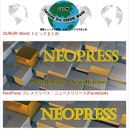
GURURI World トピックまとめ
NeoPress プレスリリース・ニュースリリース(Facebook)