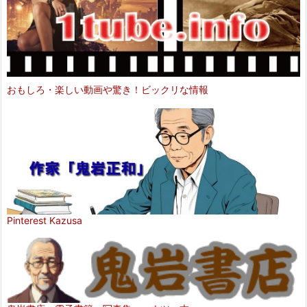
おもしろ・楽しい動画や驚き！ビックリな情報
Pinterest Kazusa