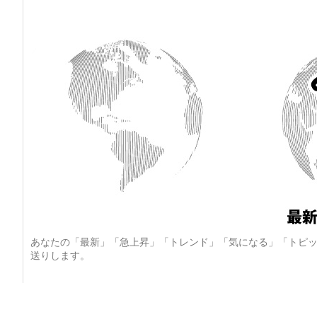
あなたの「最新」「急上昇」「トレンド」「気になる」「トピッ
送りします。