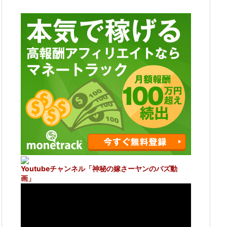
Youtubeチャンネル
「神秘の嫁さーヤンのバズ動
画」