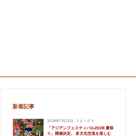
新着記事
2026年7月22日
:
トピックス
「アジアンフェスティバル2026 夏祭
り」開催決定。 多文化交流を楽しむ