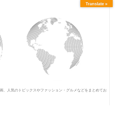
Translate »
動画、人気のトピックスやファッション・グルメなどをまとめてお