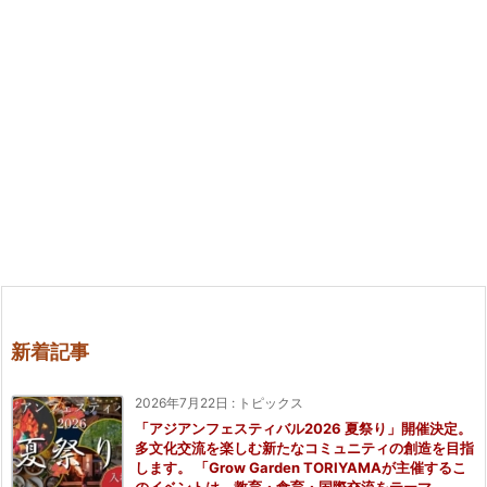
新着記事
2026年7月22日
:
トピックス
「アジアンフェスティバル2026 夏祭り」開催決定。
多文化交流を楽しむ新たなコミュニティの創造を目指
します。 「Grow Garden TORIYAMAが主催するこ