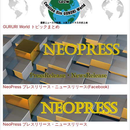
GURURI World トピックまとめ
NeoPress プレスリリース・ニュースリリース(Facebook)
NeoPress プレスリリース・ニュースリリース