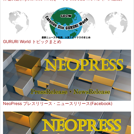
GURURI World トピックまとめ
NeoPress プレスリリース・ニュースリリース(Facebook)