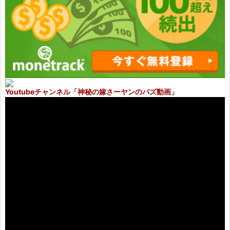
Youtubeチャンネル
「神秘の嫁さーヤンのバズ動画」