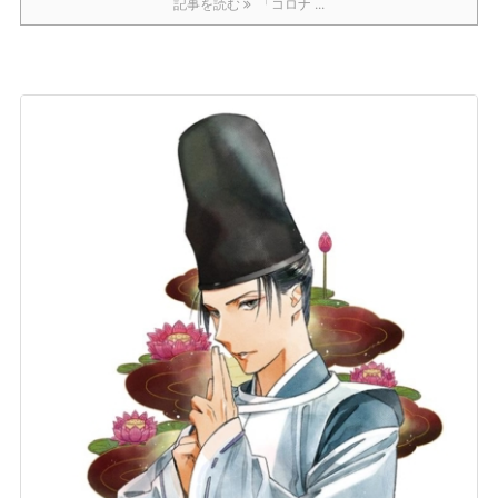
記事を読む
「コロナ ...