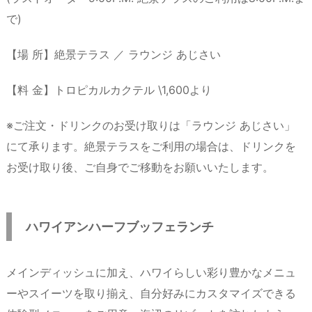
で)
【場 所】絶景テラス ／ ラウンジ あじさい
【料 金】トロピカルカクテル \1,600より
※ご注文・ドリンクのお受け取りは「ラウンジ あじさい」
にて承ります。絶景テラスをご利用の場合は、ドリンクを
お受け取り後、ご自身でご移動をお願いいたします。
ハワイアンハーフブッフェランチ
メインディッシュに加え、ハワイらしい彩り豊かなメニュ
ーやスイーツを取り揃え、自分好みにカスタマイズできる