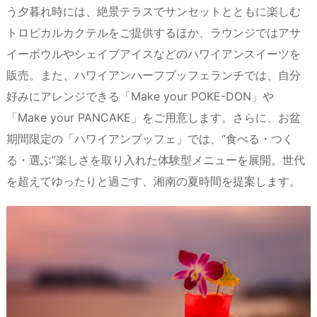
う夕暮れ時には、絶景テラスでサンセットとともに楽しむ
トロピカルカクテルをご提供するほか、ラウンジではアサ
イーボウルやシェイブアイスなどのハワイアンスイーツを
販売。また、ハワイアンハーフブッフェランチでは、自分
好みにアレンジできる「Make your POKE-DON」や
「Make your PANCAKE」をご用意します。さらに、お盆
期間限定の「ハワイアンブッフェ」では、“食べる・つく
る・選ぶ”楽しさを取り入れた体験型メニューを展開。世代
を超えてゆったりと過ごす、湘南の夏時間を提案します。