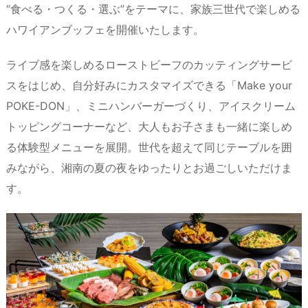
“食べる・つくる・選ぶ”をテーマに、家族三世代で楽しめる
ハワイアンブッフェを開催いたします。
ライブ感を楽しめるローストビーフのカッティングサービ
スをはじめ、自分好みにカスタマイズできる「Make your
POKE-DON」、ミニハンバーガーづくり、アイスクリーム
トッピングコーナーなど、大人もお子さまも一緒に楽しめ
る体験型メニューを展開。世代を超えて同じテーブルを囲
みながら、湘南の夏の夜をゆったりとお過ごしいただけま
す。