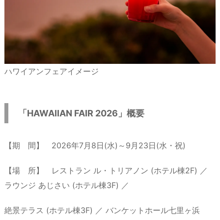
ハワイアンフェアイメージ
「HAWAIIAN FAIR 2026」概要
【期 間】 2026年7月8日(水)～9月23日(水・祝)
【場 所】 レストラン ル・トリアノン (ホテル棟2F) ／
ラウンジ あじさい (ホテル棟3F) ／
絶景テラス (ホテル棟3F) ／ バンケットホール七里ヶ浜