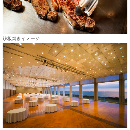
鉄板焼きイメージ