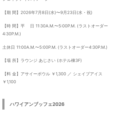
【期 間】2026年7月8日(水)〜9月23日(水・祝)
【時 間】平 日 11:30A.M.〜5:00P.M. (ラストオーダー
4:30P.M.)
土休日 11:00A.M.〜5:00P.M. (ラストオーダー4:30P.M.)
【場 所】ラウンジ あじさい (ホテル棟3F)
【料 金】アサイーボウル ￥1,300 ／ シェイブアイス
￥1,100
ハワイアンブッフェ2026