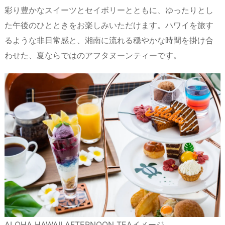
彩り豊かなスイーツとセイボリーとともに、ゆったりとし
た午後のひとときをお楽しみいただけます。ハワイを旅す
るような非日常感と、湘南に流れる穏やかな時間を掛け合
わせた、夏ならではのアフタヌーンティーです。
ALOHA HAWAII AFTERNOON TEAイメージ