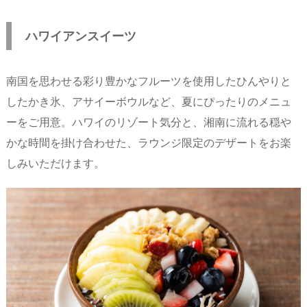
ハワイアンスイーツ
南国を思わせる彩り豊かなフルーツを使用したひんやりと
したかき氷、アサイーボウルなど、夏にぴったりのメニュ
ーをご用意。ハワイのリゾート気分と、湘南に流れる穏や
かな時間を掛け合わせた、ラウンジ限定のデザートをお楽
しみいただけます。