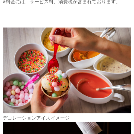
※料金には、サービス料、消費税が含まれております。
デコレーションアイスイメージ