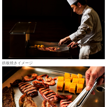
鉄板焼きイメージ