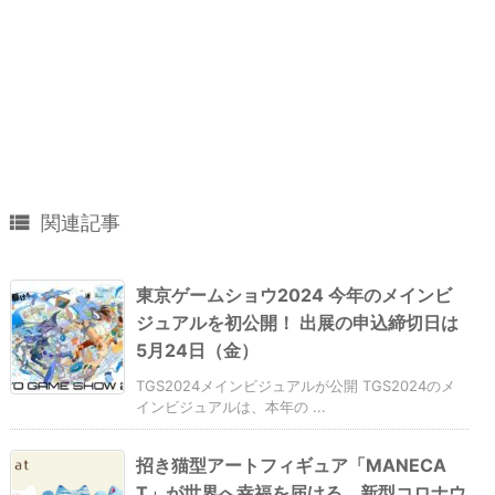

関連記事
東京ゲームショウ2024 今年のメインビ
ジュアルを初公開！ 出展の申込締切日は
5月24日（金）
TGS2024メインビジュアルが公開 TGS2024のメ
インビジュアルは、本年の ...
招き猫型アートフィギュア「MANECA
T」が世界へ幸福を届ける。新型コロナウ