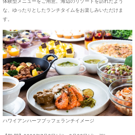
体験型メニューをご用意。海辺のリゾートを訪れたよう
な、ゆったりとしたランチタイムをお楽しみいただけま
す。
ハワイアンハーフブッフェランチイメージ