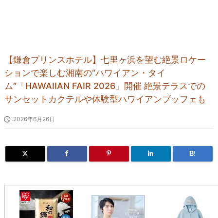
【鎌倉プリンスホテル】七里ヶ浜を望む絶景ロケー
ションで楽しむ湘南の“ハワイアン・タイ
ム”「HAWAIIAN FAIR 2026」開催 絶景テラスでの
サンセットカクテルや体験型ハワイアンブッフェも

2026年6月26日
B!