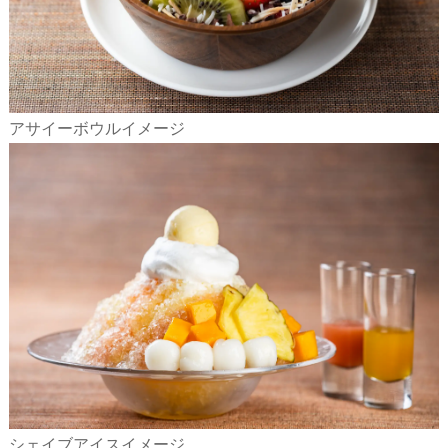
アサイーボウルイメージ
シェイブアイスイメージ