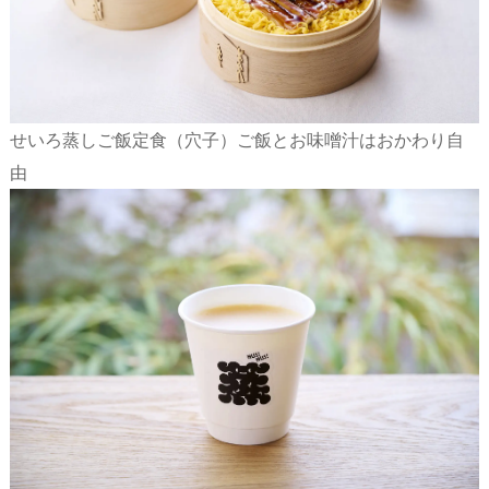
せいろ蒸しご飯定食（穴子）ご飯とお味噌汁はおかわり自
由