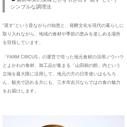
シンプルな調理法
“蒸す”という昔ながらの知恵と、発酵文化を現代の暮らしに
取り入れながら、地域の食材や季節の恵みを楽しめる場所
を目指しています。
「FARM CIRCUS」の運営で培った地元食材の活用ノウハウ
とよかわの食材、加工品が集まる「山田錦の館」内という
立地を最大限に活用して、地元の方の日常使いはもちろ
ん、観光で訪れる方にも、三木市吉川ならではの食の魅力
をお届けします。