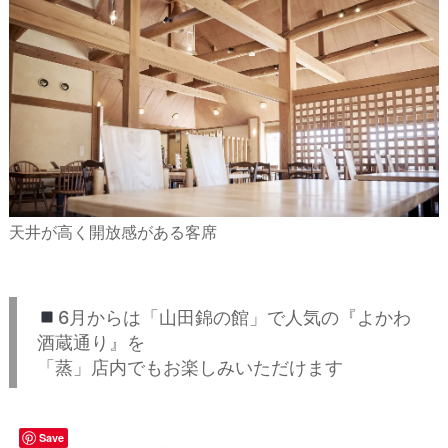
天井が高く開放感がある客席
6月からは「山田錦の館」で人気の『よかわ
酒蔵通り』を
「蒸」店内でもお楽しみいただけます
Save