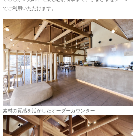
でご利用いただけます。
素材の質感を活かしたオーダーカウンター