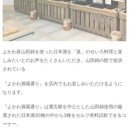
よかわ産山田錦を使った日本酒を「蒸」のせいろ料理と楽
しみたいとのお声をたくさんいただき、山田錦の館で提供
されている
『よかわ酒蔵通り』を店内でもお楽しみいただけるように
なります。
『よかわ酒蔵通り』は灘五郷を中心とした山田錦使用の厳
選された日本酒30種の中から3種をセルフ有料試飲できるコ
ーナー。