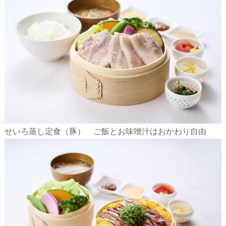
せいろ蒸し定食（豚） ご飯とお味噌汁はおかわり自由