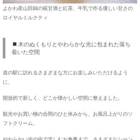
よかわ産山田錦の糀甘酒と紅茶、牛乳で作る優しい甘さの
ロイヤルミルクティ
木のぬくもりとやわらかな光に包まれた落ち
着いた空間
道の駅に訪れるさまざまな方にお楽しみいただけるよう
に、
開放的で新しく、どこか懐かしい空間に整えました。
観光やお買い物の合間のひと休みから、お風呂上がりのソ
フトクリーム、
やわらかい光の中で楽しむお食事まで、さまざまなシーン