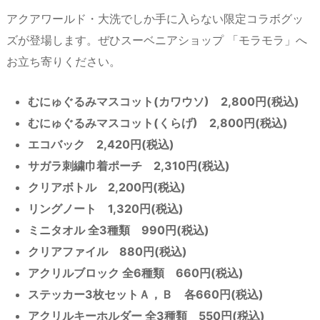
アクアワールド・大洗でしか手に入らない限定コラボグッ
ズが登場します。ぜひスーベニアショップ 「モラモラ」へ
お立ち寄りください。
むにゅぐるみマスコット(カワウソ) 2,800円(税込)
むにゅぐるみマスコット(くらげ) 2,800円(税込)
エコバック 2,420円(税込)
サガラ刺繍巾着ポーチ 2,310円(税込)
クリアボトル 2,200円(税込)
リングノート 1,320円(税込)
ミニタオル 全3種類 990円(税込)
クリアファイル 880円(税込)
アクリルブロック 全6種類 660円(税込)
ステッカー3枚セットＡ，Ｂ 各660円(税込)
アクリルキーホルダー 全3種類 550円(税込)