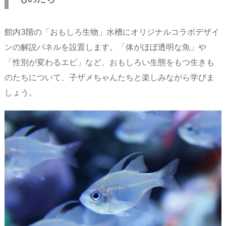
館内3階の「おもしろ生物」水槽にオリジナルコラボデザイ
ンの解説パネルを設置します。「体がほぼ透明な魚」や
「性別が変わるエビ」など、おもしろい生態をもつ生きも
のたちについて、子ザメちゃんたちと楽しみながら学びま
しょう。