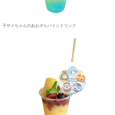
子ザメちゃんのあおぞらパインドリンク