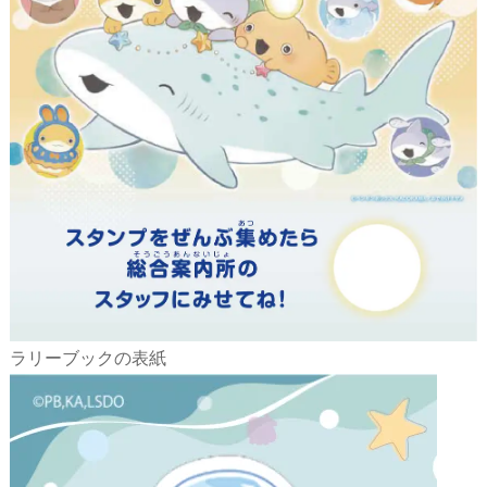
ラリーブックの表紙