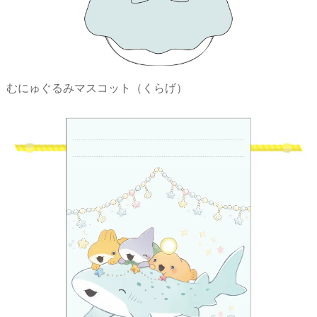
むにゅぐるみマスコット（くらげ）