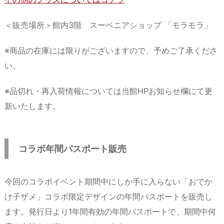
＜販売場所＞館内3階 スーベニアショップ 「モラモラ」
※商品の在庫には限りがございますので、予めご了承くださ
い。
※品切れ・再入荷情報については当館HPお知らせ欄にて更
新いたします。
コラボ年間パスポート販売
今回のコラボイベント期間中にしか手に入らない「おでか
け子ザメ」コラボ限定デザインの年間パスポートを販売し
ます。発行日より1年間有効の年間パスポートで、期間中何