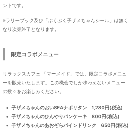
ントです。
※ラリーブック及び「ぷくぷく子ザメちゃんシール」は無く
なり次第終了となります。
限定コラボメニュー
リラックスカフェ 「マーメイド」では、限定コラボメニュ
ーを販売いたします。この機会でしか味わえないメニュー
の数々をお楽しみください。
子ザメちゃんのおいSEAナポリタン 1,280円(税込)
子ザメちゃんのひんやりパンケーキ 800円(税込)
子ザメちゃんのあおぞらパインドリンク 650円(税込)