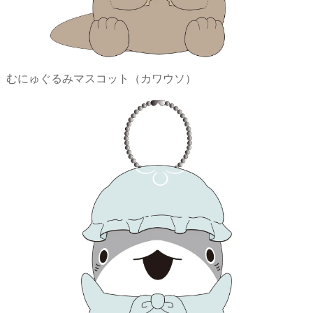
むにゅぐるみマスコット（カワウソ）