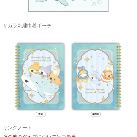
サガラ刺繍巾着ポーチ
リングノート
その他のグッズについてはコチラ