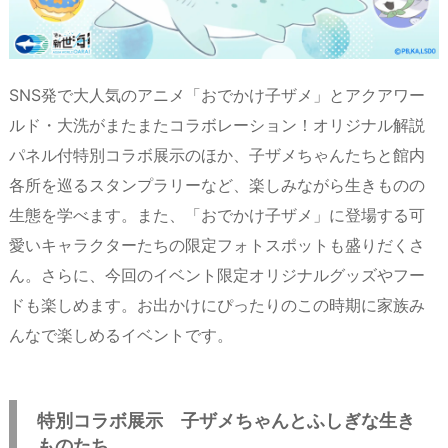
SNS発で大人気のアニメ「おでかけ子ザメ」とアクアワー
ルド・大洗がまたまたコラボレーション！オリジナル解説
パネル付特別コラボ展示のほか、子ザメちゃんたちと館内
各所を巡るスタンプラリーなど、楽しみながら生きものの
生態を学べます。また、「おでかけ子ザメ」に登場する可
愛いキャラクターたちの限定フォトスポットも盛りだくさ
ん。さらに、今回のイベント限定オリジナルグッズやフー
ドも楽しめます。お出かけにぴったりのこの時期に家族み
んなで楽しめるイベントです。
特別コラボ展示 子ザメちゃんとふしぎな生き
ものたち