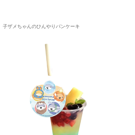
子ザメちゃんのひんやりパンケーキ