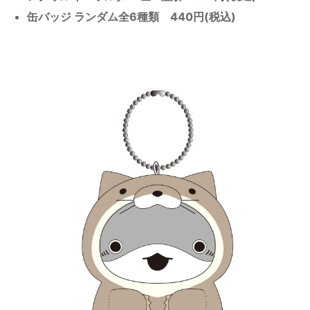
缶バッジ ランダム全6種類 440円(税込)