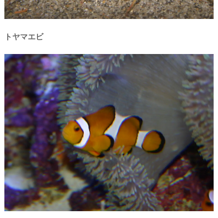
トヤマエビ