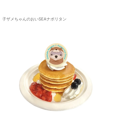
子ザメちゃんのおいSEAナポリタン