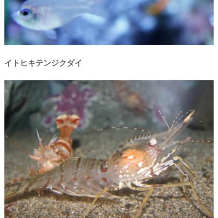
イトヒキテンジクダイ