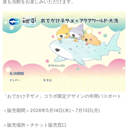
度も当館をお楽しみいただけます。
「おでかけ子ザメ」コラボ限定デザインの年間パスポート
＜販売期間＞2026年5月14日(木)～7月13日(月)
＜販売場所＞チケット販売窓口