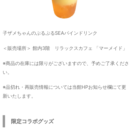
子ザメちゃんのぷるぷるSEAパインドリンク
＜販売場所＞ 館内3階 リラックスカフェ 「マーメイド」
※商品の在庫には限りがございますので、予めご了承くださ
い。
※品切れ・再販売情報については当館HPお知らせ欄にて更
新いたします。
限定コラボグッズ