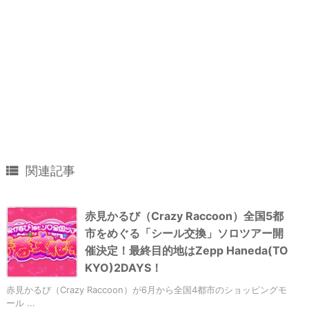

関連記事
赤見かるび（Crazy Raccoon）全国5都
市をめぐる「シール交換」ソロツアー開
催決定！最終目的地はZepp Haneda(TO
KYO)2DAYS！
赤見かるび（Crazy Raccoon）が6月から全国4都市のショッピングモ
ール ...