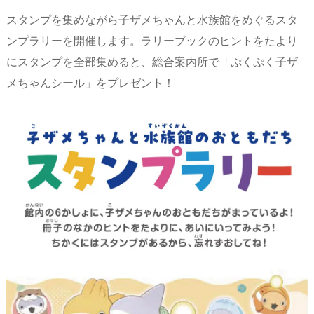
スタンプを集めながら子ザメちゃんと水族館をめぐるスタ
ンプラリーを開催します。ラリーブックのヒントをたより
にスタンプを全部集めると、総合案内所で「ぷくぷく子ザ
メちゃんシール」をプレゼント！