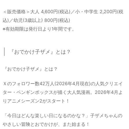
＜販売価格＞大人 4,600円(税込)／小・中学生 2,200円(税
込)／幼児(3歳以上) 800円(税込)
※有効期限は発行日より1年間です。
『おでかけ子ザメ』とは？
『おでかけ子ザメ』とは？
Ｘのフォロワー数42万人(2026年4月現在)の人気クリエイ
ター・ペンギンボックスが描く大人気漫画。2026年4月よ
りアニメシーズン2がスタート！
「今日はどんな楽しい日になるのかな？」子ザメちゃんの
やさしい冒険とおでかけが、また始まる！