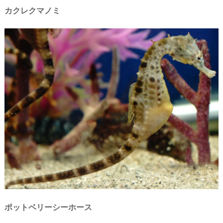
カクレクマノミ
ポットベリーシーホース