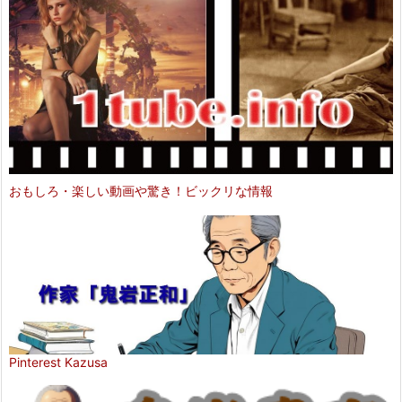
おもしろ・楽しい動画や驚き！ビックリな情報
Pinterest Kazusa