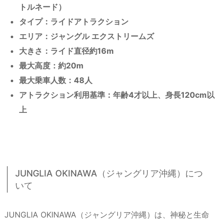
トルネード）
タイプ：ライドアトラクション
エリア：ジャングル エクストリームズ
大きさ：ライド直径約16m
最大高度：約20m
最大乗車人数：48人
アトラクション利用基準：年齢4才以上、身長120cm以
上
JUNGLIA OKINAWA（ジャングリア沖縄）につ
いて
JUNGLIA OKINAWA（ジャングリア沖縄）は、神秘と生命