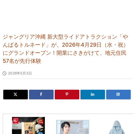
ジャングリア沖縄 新大型ライドアトラクション「や
んばるトルネード」が、2026年4月29日（水・祝）
にグランドオープン！開業にさきがけて、地元住民
57名が先行体験

2026年5月3日
B!