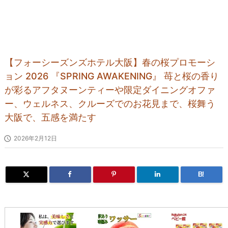
【フォーシーズンズホテル大阪】春の桜プロモーシ
ョン 2026 『SPRING AWAKENING』 苺と桜の香り
が彩るアフタヌーンティーや限定ダイニングオファ
ー、ウェルネス、クルーズでのお花見まで、桜舞う
大阪で、五感を満たす

2026年2月12日
B!