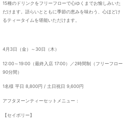
15種のドリンクをフリーフローで心ゆくまでお愉しみいた
だけます。語らいとともに季節の恵みを味わう、心ほどけ
るティータイムを堪能いただけます。
4月3日（金）～30日（木）
12:00～19:00（最終入店 17:00）／2時間制（フリーフロー
90分間）
1名様 平日 8,800円 / 土日祝日 9,600円
アフタヌーンティーセットメニュー：
【セイボリー】