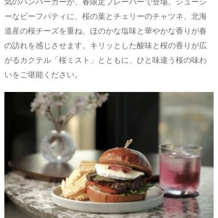
気のハンバーガーが、春限定フレーバーで登場。ジューシ
ーなビーフパティに、桜の葉とチェリーのチャツネ、北海
道産の桜チーズを重ね、ほのかな塩味と華やかな香りが春
の訪れを感じさせます。キリッとした酸味と桜の香りが広
がるカクテル「桜ミスト」とともに、ひと味違う桜の味わ
いをご堪能ください。