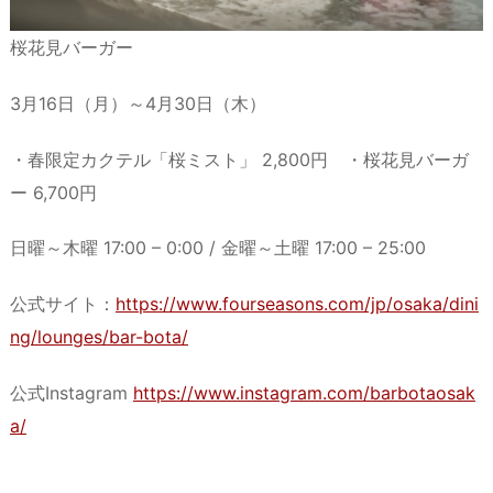
桜花見バーガー
3月16日（月）～4月30日（木）
・春限定カクテル「桜ミスト」 2,800円 ・桜花見バーガ
ー 6,700円
日曜～木曜 17:00 – 0:00 / 金曜～土曜 17:00 – 25:00
公式サイト：
https://www.fourseasons.com/jp/osaka/dini
ng/lounges/bar-bota/
公式Instagram
https://www.instagram.com/barbotaosak
a/