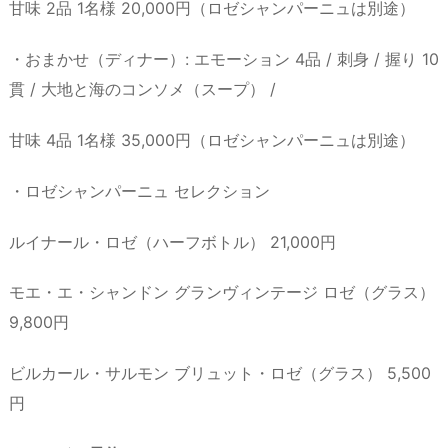
甘味 2品 1名様 20,000円（ロゼシャンパーニュは別途）
・おまかせ（ディナー）: エモーション 4品 / 刺身 / 握り 10
貫 / 大地と海のコンソメ（スープ） /
甘味 4品 1名様 35,000円（ロゼシャンパーニュは別途）
・ロゼシャンパーニュ セレクション
ルイナール・ロゼ（ハーフボトル） 21,000円
モエ・エ・シャンドン グランヴィンテージ ロゼ（グラス）
9,800円
ビルカール・サルモン ブリュット・ロゼ（グラス） 5,500
円