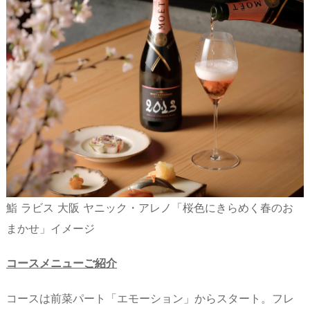
鮨 ラビス 大阪 ヤニック・アレノ「桜色にきらめく春のお
まかせ」イメージ
コースメニューご紹介
コースは前菜パート「エモーション」からスタート。フレ