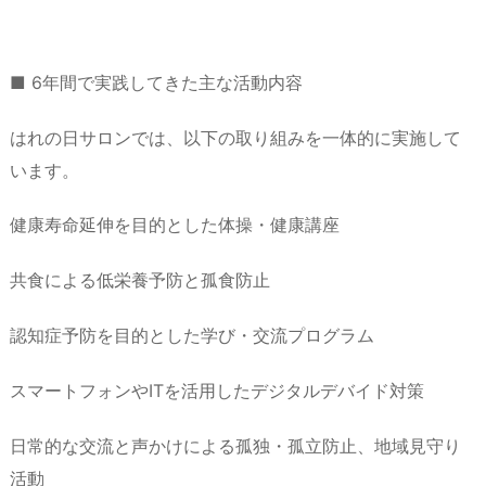
■ 6年間で実践してきた主な活動内容
はれの日サロンでは、以下の取り組みを一体的に実施して
います。
健康寿命延伸を目的とした体操・健康講座
共食による低栄養予防と孤食防止
認知症予防を目的とした学び・交流プログラム
スマートフォンやITを活用したデジタルデバイド対策
日常的な交流と声かけによる孤独・孤立防止、地域見守り
活動