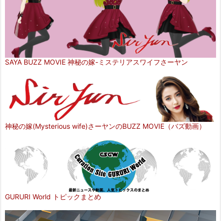
SAYA BUZZ MOVIE 神秘の嫁-ミステリアスワイフさーヤン
神秘の嫁(Mysterious wife)さーヤンのBUZZ MOVIE（バズ動画）
GURURI World トピックまとめ