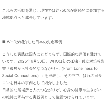
これらの活動を通じ、現在では約750名が継続的に参加する
地域拠点へと成長しています。
■ WHOが紹介した日本の先進事例
こうした実践は国内にとどまらず、国際的な評価も受けて
います。2025年6月30日、WHOは初の孤独・孤立対策報告
書『孤独から社会的なつながりへ（From Loneliness to
Social Connections）』を発表し、その中で、はれの日サ
ロンを日本の事例として紹介しました。
日常的な居場所と人のつながりが、心身の健康や生きがい
の維持に寄与する実践例として位置づけられています。