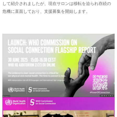
して紹介されましたが、現在サロンは移転を迫られ存続の
危機に直面しており、支援募集を開始します。