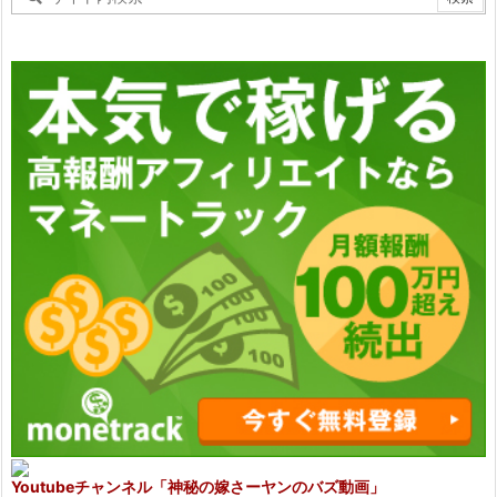
Youtubeチャンネル
「神秘の嫁さーヤンのバズ動画」