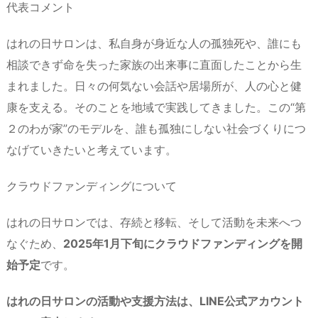
代表コメント
はれの日サロンは、私自身が身近な人の孤独死や、誰にも
相談できず命を失った家族の出来事に直面したことから生
まれました。日々の何気ない会話や居場所が、人の心と健
康を支える。そのことを地域で実践してきました。この“第
２のわが家”のモデルを、誰も孤独にしない社会づくりにつ
なげていきたいと考えています。
クラウドファンディングについて
はれの日サロンでは、存続と移転、そして活動を未来へつ
なぐため、
2025年1月下旬にクラウドファンディングを開
始予定
です。
はれの日サロンの活動や支援方法は、LINE公式アカウント