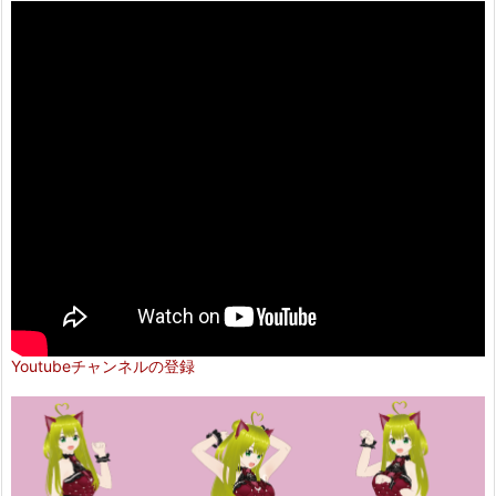
Youtubeチャンネルの登録