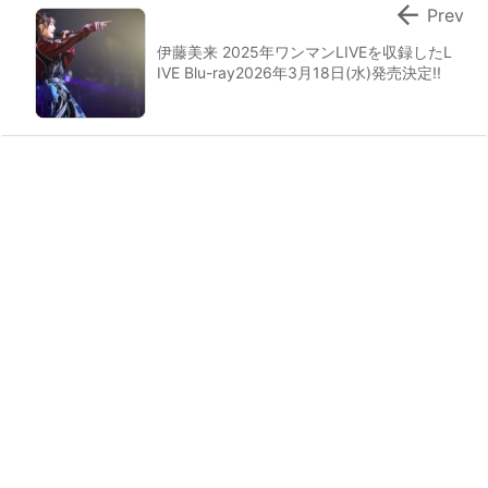

Prev
伊藤美来 2025年ワンマンLIVEを収録したL
IVE Blu-ray2026年3月18日(水)発売決定!!