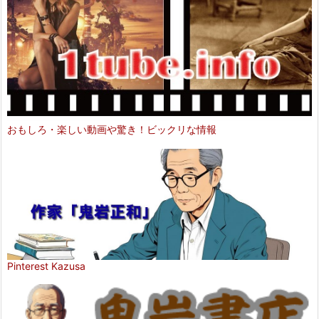
おもしろ・楽しい動画や驚き！ビックリな情報
Pinterest Kazusa