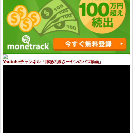
Youtubeチャンネル
「神秘の嫁さーヤンのバズ動画」