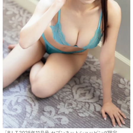
「B.L.T.2025年11月号 セブンネットショッピング限定