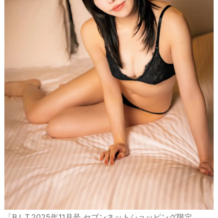
「B.L.T.2025年11月号 セブンネットショッピング限定