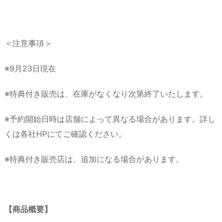
＜注意事項＞
※9月23日現在
※特典付き販売は、在庫がなくなり次第終了いたします。
※予約開始日時は店舗によって異なる場合があります。詳し
くは各社HPにてご確認ください。
※特典付き販売店は、追加になる場合があります。
【商品概要】