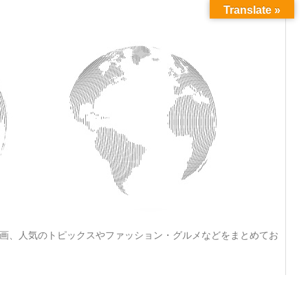
Translate »
動画、人気のトピックスやファッション・グルメなどをまとめてお