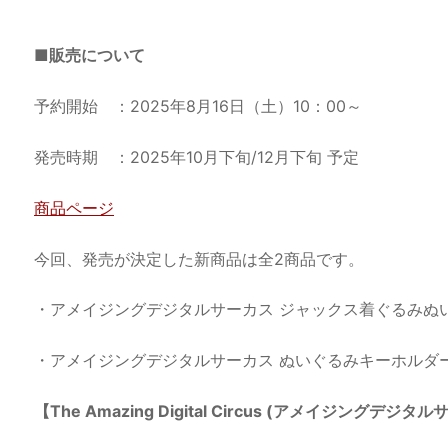
■販売について
予約開始 ：2025年8月16日（土）10：00～
発売時期 ：2025年10月下旬/12月下旬 予定
商品ページ
今回、発売が決定した新商品は全2商品です。
・アメイジングデジタルサーカス ジャックス着ぐるみぬ
・アメイジングデジタルサーカス ぬいぐるみキーホルダ
【The Amazing Digital Circus (アメイジングデジ