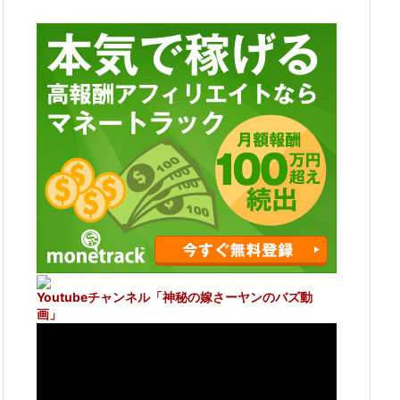
Youtubeチャンネル
「神秘の嫁さーヤンのバズ動
画」