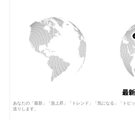
あなたの「最新」「急上昇」「トレンド」「気になる」「トピッ
送りします。