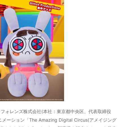
フォレンズ株式会社(本社：東京都中央区、代表取締役
「The Amazing Digital Circus(アメイジング