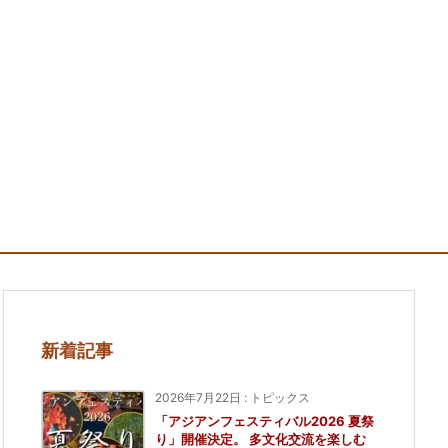
新着記事
2026年7月22日
:
トピックス
「アジアンフェスティバル2026 夏祭
り」開催決定。 多文化交流を楽しむ