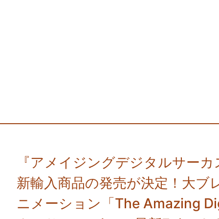
『アメイジングデジタルサーカス』E
新輸入商品の発売が決定！大ブ
ニメーション「The Amazing Di