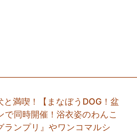
愛犬と満喫！【まなぼうDOG！盆
ンで同時開催！浴衣姿のわんこ
グランプリ』やワンコマルシ