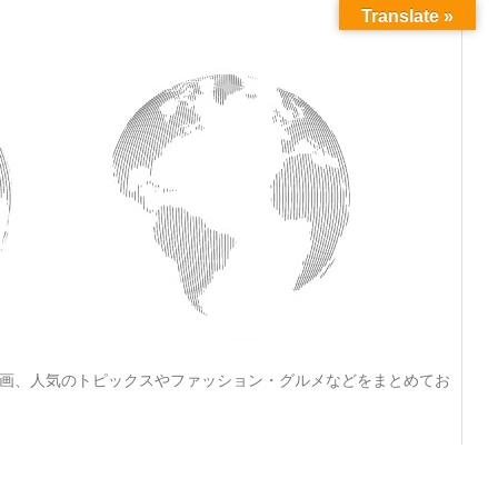
Translate »
動画、人気のトピックスやファッション・グルメなどをまとめてお