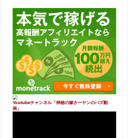
Youtubeチャンネル
「神秘の嫁さーヤンのバズ動
画」