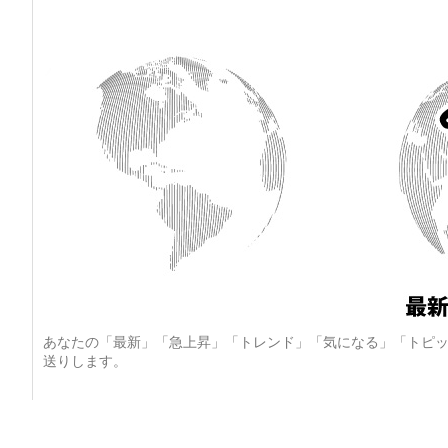
あなたの「最新」「急上昇」「トレンド」「気になる」「トピッ
送りします。