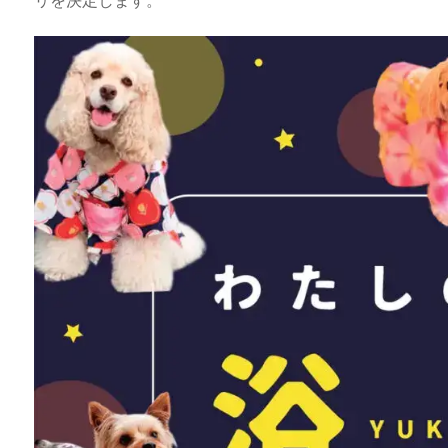
リを決定します。