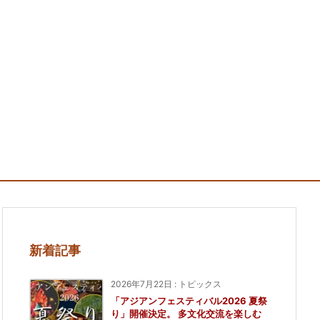
新着記事
2026年7月22日
:
トピックス
「アジアンフェスティバル2026 夏祭
り」開催決定。 多文化交流を楽しむ