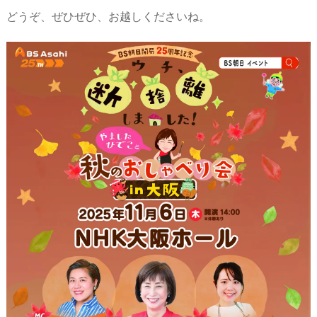
どうぞ、ぜひぜひ、お越しくださいね。