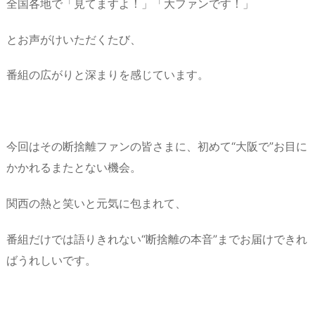
全国各地で「見てますよ！」「大ファンです！」
とお声がけいただくたび、
番組の広がりと深まりを感じています。
今回はその断捨離ファンの皆さまに、初めて“大阪で”お目に
かかれるまたとない機会。
関西の熱と笑いと元気に包まれて、
番組だけでは語りきれない“断捨離の本音”までお届けできれ
ばうれしいです。