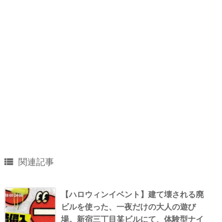

関連記事
【ハロウィンイベント】建て壊される廃
ビルを使った、一夜だけの大人の遊び
場。新宿三丁目某ビルにて、体験型ナイ