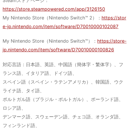
Steamストアページ：
https://store.steampowered.com/app/3126150
My Nintendo Store（Nintendo Switch™ 2）：
https://stor
e-jp.nintendo.com/item/software/D70010000102087
My Nintendo Store（Nintendo Switch™）：
https://store-
jp.nintendo.com/item/software/D70010000100826
対応言語：日本語、英語、中国語（簡体字・繁体字）、フ
ランス語、イタリア語、ドイツ語、
スペイン語（スペイン・ラテンアメリカ）、韓国語、ウク
ライナ語、タイ語、
ポルトガル語（ブラジル・ポルトガル）、ポーランド語、
ロシア語、
デンマーク語、スウェーデン語、チェコ語、オランダ語、
フィンランド語、