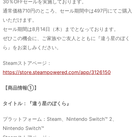
30％OFFセールを実施しております。
通常価格710円のところ、セール期間中は497円にてご購入
いただけます。
セール期間は8月14日（木）までとなっております。
ぜひこの機会に、ご家族やご友人とともに『違う星のぼく
ら』をお楽しみください。
Steamストアページ：
https://store.steampowered.com/app/3126150
【商品情報①】
タイトル：『違う星のぼくら』
プラットフォーム：Steam、Nintendo Switch™ 2、
Nintendo Switch™