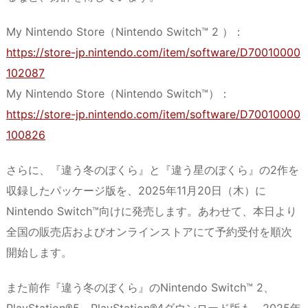
My Nintendo Store（Nintendo Switch™ 2 ）：
https://store-jp.nintendo.com/item/software/D70010000
102087
My Nintendo Store（Nintendo Switch™）：
https://store-jp.nintendo.com/item/software/D70010000
100826
さらに、『違う冬のぼくら』と『違う星のぼくら』の2作を
収録したパッケージ版を、2025年11月20日（木）に
Nintendo Switch™向けに発売します。あわせて、本日より
全国の販売店およびオンラインストアにて予約受付を順次
開始します。
また前作『違う冬のぼくら』のNintendo Switch™ 2、
PlayStation®5、PlayStation®4ダウンロード版も、2025年