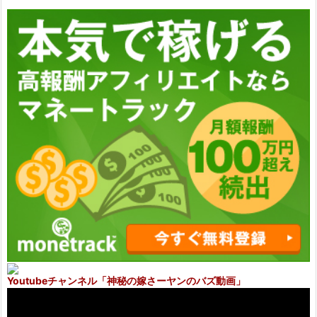
Youtubeチャンネル
「神秘の嫁さーヤンのバズ動画」