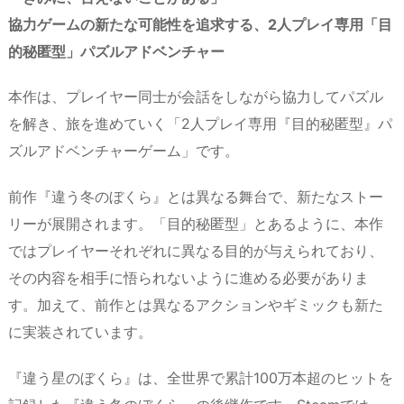
協力ゲームの新たな可能性を追求する、2人プレイ専用「目
的秘匿型」パズルアドベンチャー
本作は、プレイヤー同士が会話をしながら協力してパズル
を解き、旅を進めていく「2人プレイ専用『目的秘匿型』パ
ズルアドベンチャーゲーム」です。
前作『違う冬のぼくら』とは異なる舞台で、新たなストー
リーが展開されます。「目的秘匿型」とあるように、本作
ではプレイヤーそれぞれに異なる目的が与えられており、
その内容を相手に悟られないように進める必要がありま
す。加えて、前作とは異なるアクションやギミックも新た
に実装されています。
『違う星のぼくら』は、全世界で累計100万本超のヒットを