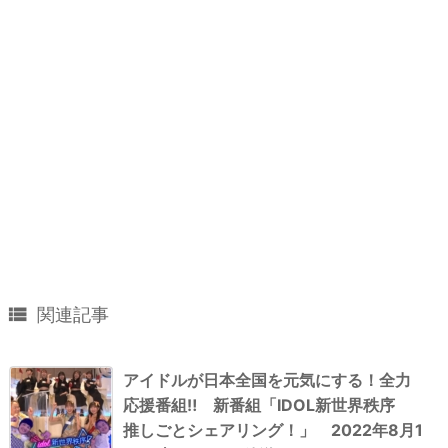

関連記事
アイドルが日本全国を元気にする！全力
応援番組‼ 新番組「IDOL新世界秩序
推しごとシェアリング！」 2022年8月1