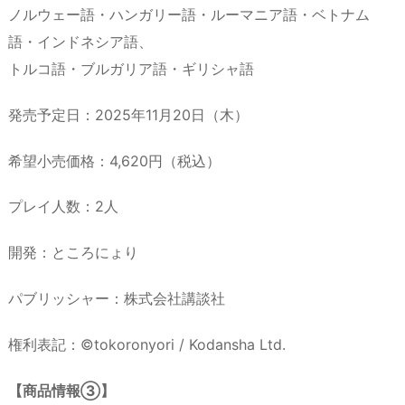
ノルウェー語・ハンガリー語・ルーマニア語・ベトナム
語・インドネシア語、
トルコ語・ブルガリア語・ギリシャ語
発売予定日：2025年11月20日（木）
希望小売価格：4,620円（税込）
プレイ人数：2人
開発：ところにょり
パブリッシャー：株式会社講談社
権利表記：©tokoronyori / Kodansha Ltd.
【商品情報③】