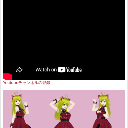
Youtubeチャンネルの登録